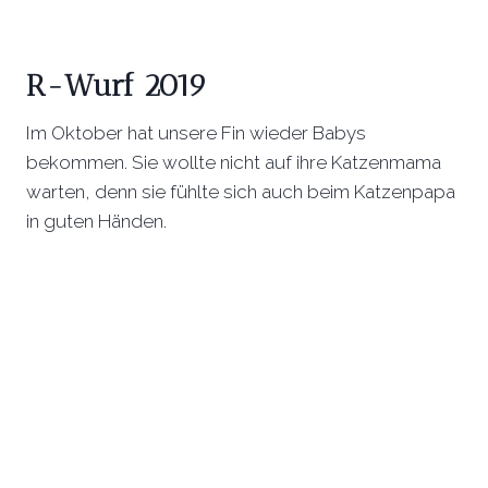
R-Wurf 2019
Im Oktober hat unsere Fin wieder Babys
bekommen. Sie wollte nicht auf ihre Katzenmama
warten, denn sie fühlte sich auch beim Katzenpapa
in guten Händen.