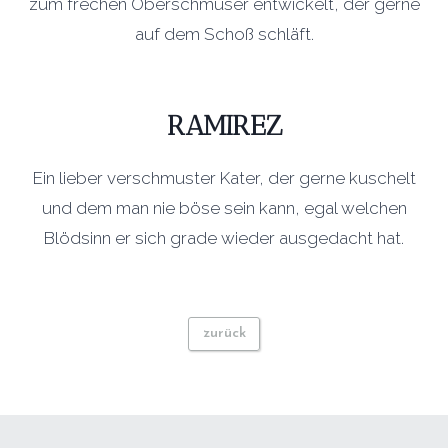
zum frechen Oberschmuser entwickelt, der gerne
auf dem Schoß schläft.
RAMIREZ
Ein lieber verschmuster Kater, der gerne kuschelt
und dem man nie böse sein kann, egal welchen
Blödsinn er sich grade wieder ausgedacht hat.
zurück