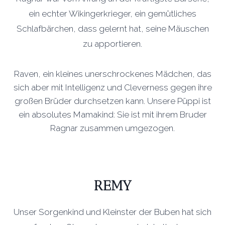
ein echter Wikingerkrieger, ein gemütliches
Schlafbärchen, dass gelernt hat, seine Mäuschen
zu apportieren.
Raven, ein kleines unerschrockenes Mädchen, das
sich aber mit Intelligenz und Cleverness gegen ihre
großen Brüder durchsetzen kann. Unsere Püppi ist
ein absolutes Mamakind: Sie ist mit ihrem Bruder
Ragnar zusammen umgezogen.
REMY
Unser Sorgenkind und Kleinster der Buben hat sich