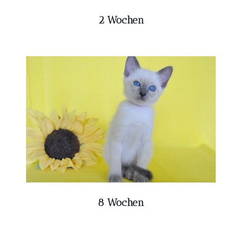
2 Wochen
8 Wochen