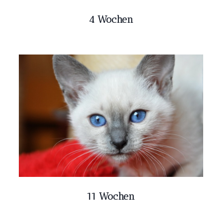
4 Wochen
11 Wochen