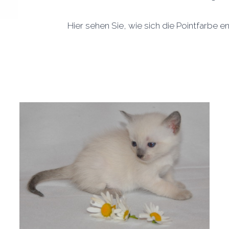
Hier sehen Sie, wie sich die Pointfarbe en