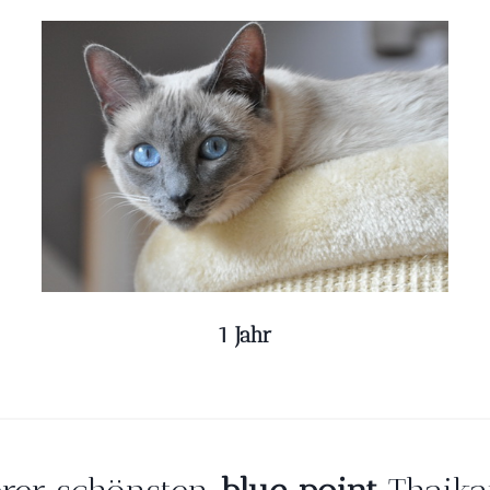
1 Jahr