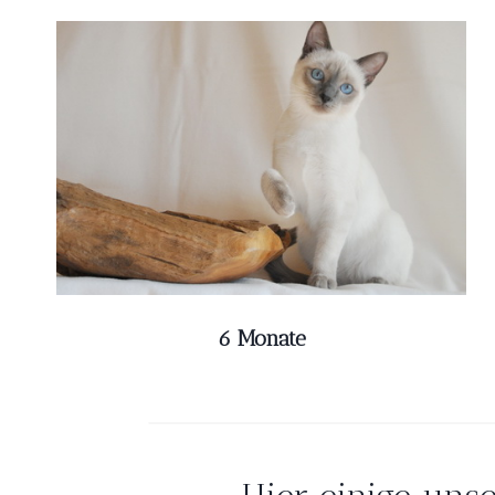
6 Monate