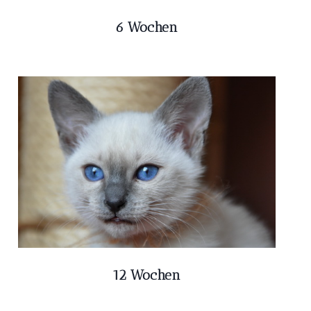
6 Wochen
12 Wochen