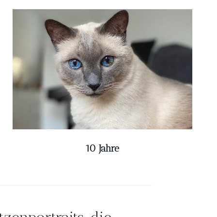
10 Jahre