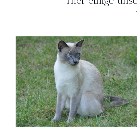
Hier einige uns