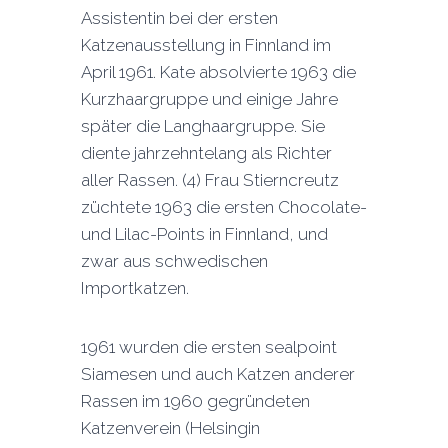
Assistentin bei der ersten
Katzenausstellung in Finnland im
April 1961. Kate absolvierte 1963 die
Kurzhaargruppe und einige Jahre
später die Langhaargruppe. Sie
diente jahrzehntelang als Richter
aller Rassen. (4) Frau Stierncreutz
züchtete 1963 die ersten Chocolate-
und Lilac-Points in Finnland, und
zwar aus schwedischen
Importkatzen.
1961 wurden die ersten sealpoint
Siamesen und auch Katzen anderer
Rassen im 1960 gegründeten
Katzenverein (Helsingin