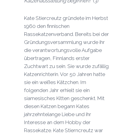
Katzenausstellung beginnen!“
(3)
Kate Stiercreutz gründete im Herbst
1960 den finnischen
Rassekatzenverband. Bereits bei der
Gründungsversammlung wurde ihr
die verantwortungsvolle Aufgabe
übertragen, Finnlands erster
Zuchtwart zu sein. Sie wurde zufällig
Katzenrichterin. Vor 50 Jahren hatte
sie ein weißes Kätzchen. Im
folgenden Jahr erhielt sie ein
siamesisches Kitten geschenkt. Mit
diesen Katzen begann Kates
jahrzehntelange Liebe und ihr
Interesse an dem Hobby der
Rassekatze. Kate Stierncreutz war