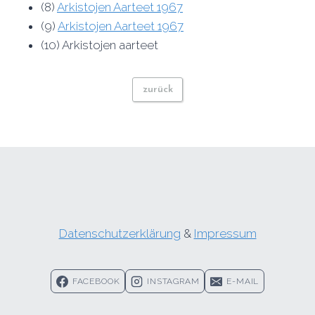
(8)
Arkistojen Aarteet 1967
(9)
Arkistojen Aarteet 1967
(10) Arkistojen aarteet
zurück
Datenschutzerklärung
&
Impressum
FACEBOOK
INSTAGRAM
E-MAIL