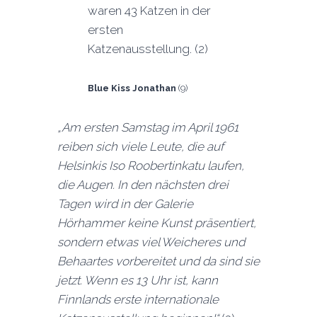
waren 43 Katzen in der
ersten
Katzenausstellung. (2)
Blue Kiss Jonathan
(9)
„Am ersten Samstag im April 1961
reiben sich viele Leute, die auf
Helsinkis Iso Roobertinkatu laufen,
die Augen. In den nächsten drei
Tagen wird in der Galerie
Hörhammer keine Kunst präsentiert,
sondern etwas viel Weicheres und
Behaartes vorbereitet und da sind sie
jetzt. Wenn es 13 Uhr ist, kann
Finnlands erste internationale