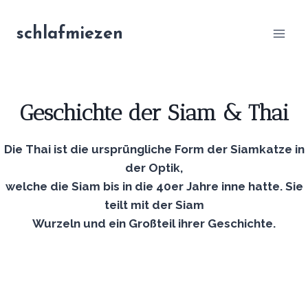
Zum
Inhalt
schlafmiezen
springen
Geschichte der Siam & Thai
Die Thai ist die ursprüngliche Form der Siamkatze in
der Optik,
welche die Siam bis in die 40er Jahre inne hatte. Sie
teilt mit der Siam
Wurzeln und ein Großteil ihrer Geschichte.