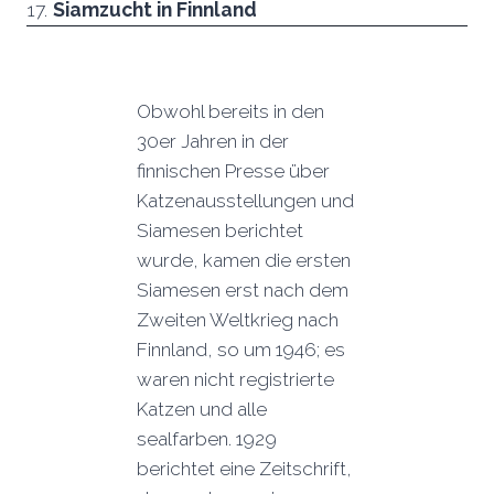
17.
Siamzucht in
Finnland
Obwohl bereits in den
30er Jahren in der
finnischen Presse über
Katzenausstellungen und
Siamesen berichtet
wurde, kamen die ersten
Siamesen erst nach dem
Zweiten Weltkrieg nach
Finnland, so um 1946; es
waren nicht registrierte
Katzen und alle
sealfarben. 1929
berichtet eine Zeitschrift,