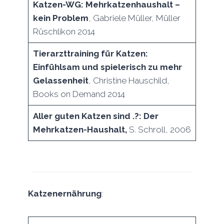
Katzen-WG: Mehrkatzenhaushalt –
kein Problem
, Gabriele Müller, Müller
Rüschlikon 2014
Tierarzttraining für Katzen:
Einfühlsam und spielerisch zu mehr
Gelassenheit
, Christine Hauschild,
Books on Demand 2014
Aller guten Katzen sind .?: Der
Mehrkatzen-Haushalt,
S. Schroll, 2006
Katzenernährung
: