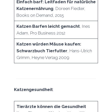
Einfach barf: Leitfaden für natürliche
Katzenernährung
, Doreen Fiedler,
Books on Demand, 2015
Katzen Barfen leicht gemacht
, Ines
Adam, Pro Business 2012
Katzen würden Mäuse kaufen:
Schwarzbuch Tierfutter
, Hans-Ulrich
Grimm, Heyne Verlag 2009
Katzengesundheit
:
Tierärzte können die Gesundheit