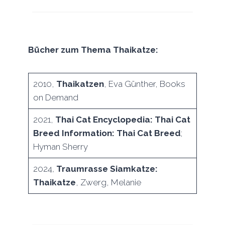
Bücher zum Thema Thaikatze:
2010,
Thaikatzen
, Eva Günther, Books
on Demand
2021,
Thai Cat Encyclopedia: Thai Cat
Breed Information: Thai Cat Breed
;
Hyman Sherry
2024
,
Traumrasse Siamkatze:
Thaikatze
, Zwerg, Melanie