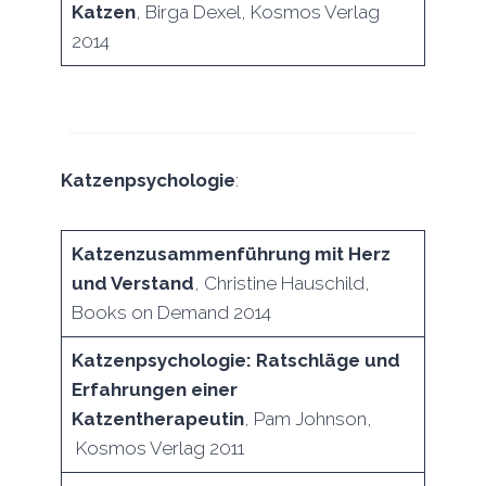
Katzen
, Birga Dexel, Kosmos Verlag
2014
Katzenpsychologie
:
Katzenzusammenführung mit Herz
und Verstand
, Christine Hauschild,
Books on Demand 2014
Katzenpsychologie: Ratschläge und
Erfahrungen einer
Katzentherapeutin
, Pam Johnson,
Kosmos Verlag 2011