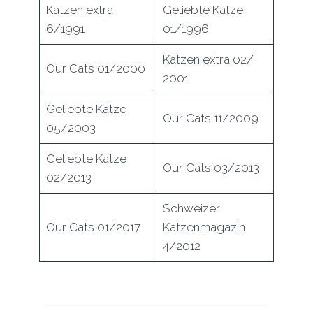
Katzen extra
Geliebte Katze
6/1991
01/1996
Katzen extra 02/
Our Cats 01/2000
2001
Geliebte Katze
Our Cats 11/2009
05/2003
Geliebte Katze
Our Cats 03/2013
02/2013
Schweizer
Our Cats 01/2017
Katzenmagazin
4/2012