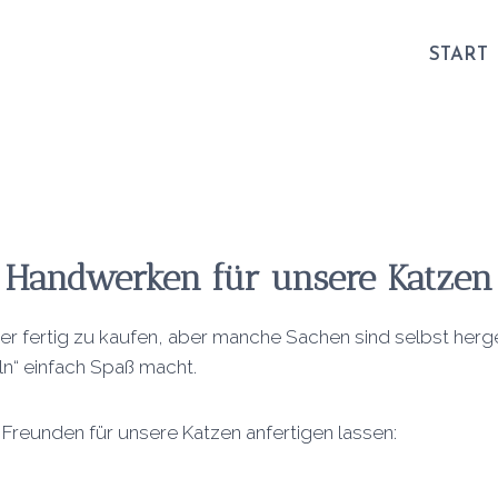
START
Handwerken für unsere Katzen
iger fertig zu kaufen, aber manche Sachen sind selbst herge
eln“ einfach Spaß macht.
Freunden für unsere Katzen anfertigen lassen: