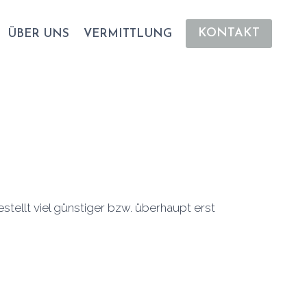
KONTAKT
ÜBER UNS
VERMITTLUNG
stellt viel günstiger bzw. überhaupt erst