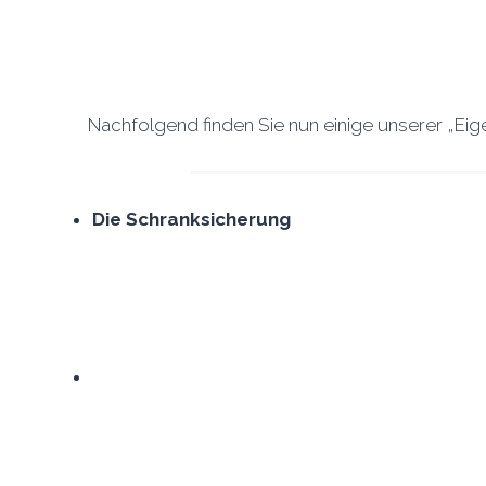
Nachfolgend finden Sie nun einige unserer „E
Die Schranksicherung