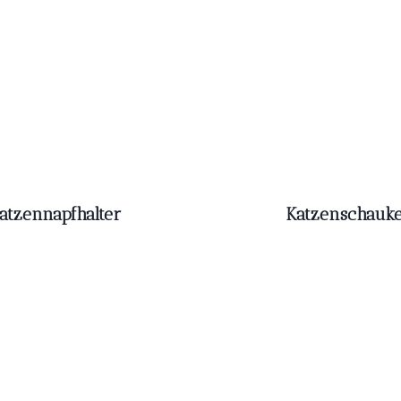
atzennapfhalter
Katzenschauke