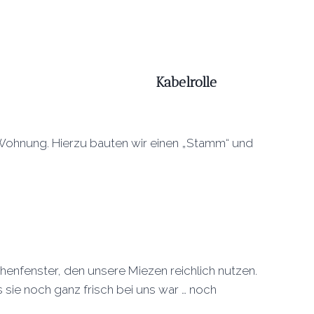
Kabelrolle
 Wohnung. Hierzu bauten wir einen „Stamm“ und
henfenster, den unsere Miezen reichlich nutzen.
s sie noch ganz frisch bei uns war … noch