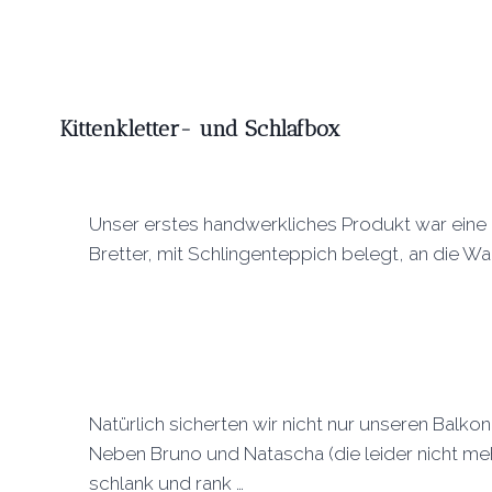
Kittenkletter- und Schlafbox
Unser erstes handwerkliches Produkt war eine
Bretter, mit Schlingenteppich belegt, an die Wa
Natürlich sicherten wir nicht nur unseren Balk
Neben Bruno und Natascha (die leider nicht mehr 
schlank und rank …