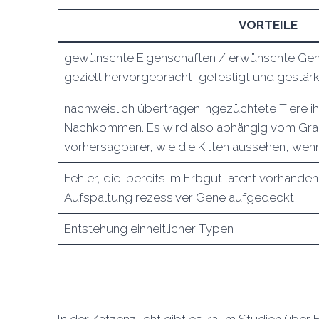
VORTEILE
gewünschte Eigenschaften / erwünschte Gen
gezielt hervorgebracht, gefestigt und gestärk
nachweislich übertragen ingezüchtete Tiere ih
Nachkommen. Es wird also abhängig vom Gra
vorhersagbarer, wie die Kitten aussehen, wenn
Fehler, die bereits im Erbgut latent vorhand
Aufspaltung rezessiver Gene aufgedeckt
Entstehung einheitlicher Typen