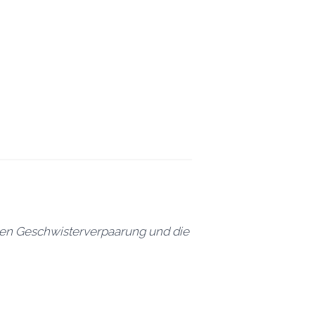
ören Geschwisterverpaarung und die