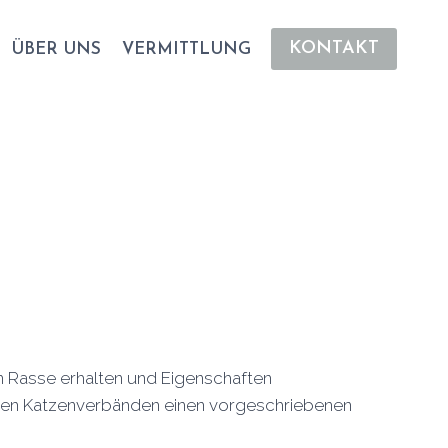
KONTAKT
ÜBER UNS
VERMITTLUNG
en Rasse erhalten und Eigenschaften
n den Katzenverbänden einen vorgeschriebenen