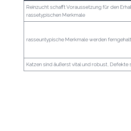
Reinzucht schafft Voraussetzung für den Erha
rassetypischen Merkmale
rasseuntypische Merkmale werden ferngehal
Katzen sind äußerst vital und robust, Defekte 