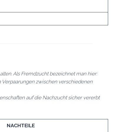
alten. Als Fremdzucht bezeichnet man hier:
Verpaarungen zwischen verschiedenen
nschaften auf die Nachzucht sicher vererbt
NACHTEILE