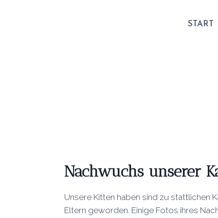
START
Nachwuchs unserer K
Unsere Kitten haben sind zu stattlichen 
Eltern geworden. Einige Fotos ihres Nac