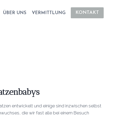
KONTAKT
ÜBER UNS
VERMITTLUNG
atzenbabys
Katzen entwickelt und einige sind inzwischen selbst
hwuchses, die wir fast alle bei einem Besuch