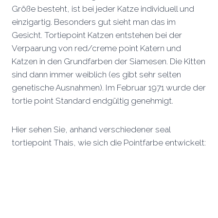
Größe besteht, ist bei jeder Katze individuell und
einzigartig. Besonders gut sieht man das im
Gesicht. Tortiepoint Katzen entstehen bei der
Verpaarung von red/creme point Katern und
Katzen in den Grundfarben der Siamesen. Die Kitten
sind dann immer weiblich (es gibt sehr selten
genetische Ausnahmen). Im Februar 1971 wurde der
tortie point Standard endgültig genehmigt.
Hier sehen Sie, anhand verschiedener seal
tortiepoint Thais, wie sich die Pointfarbe entwickelt: