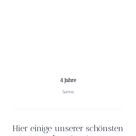
4 Jahre
Sarina
Hier einige unserer schönsten