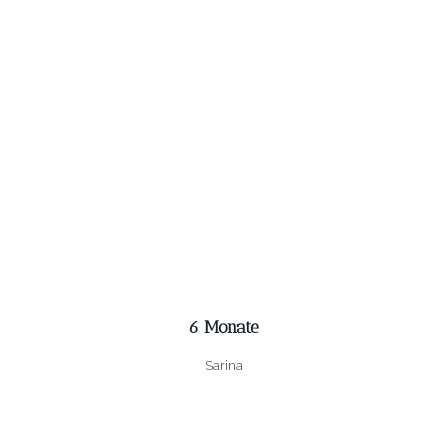
6 Monate
Sarina