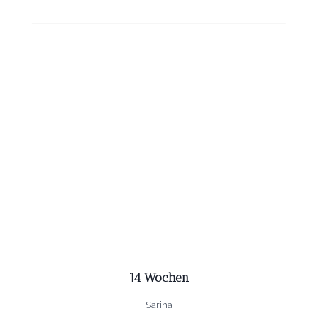
14 Wochen
Sarina