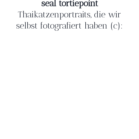
seal tortiepoint
Thaikatzenportraits, die wir
selbst fotografiert haben (c):