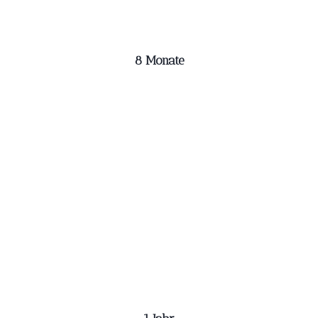
8 Monate