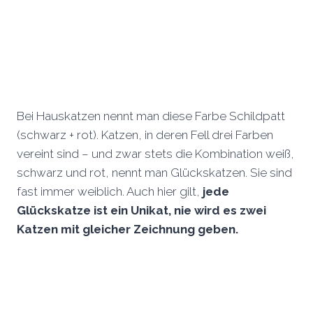
Bei Hauskatzen nennt man diese Farbe Schildpatt
(schwarz + rot). Katzen, in deren Fell drei Farben
vereint sind – und zwar stets die Kombination weiß,
schwarz und rot, nennt man Glückskatzen. Sie sind
fast immer weiblich. Auch hier gilt,
jede
Glückskatze ist ein Unikat, nie wird es zwei
Katzen mit gleicher Zeichnung geben.