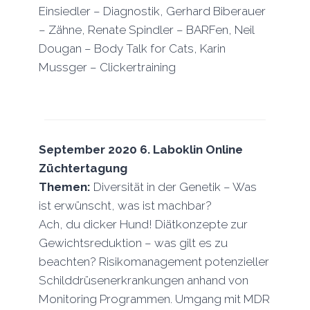
Einsiedler – Diagnostik, Gerhard Biberauer
– Zähne, Renate Spindler – BARFen, Neil
Dougan – Body Talk for Cats, Karin
Mussger – Clickertraining
September 2020 6. Laboklin Online
Züchtertagung
Themen:
Diversität in der Genetik – Was
ist erwünscht, was ist machbar?
Ach, du dicker Hund! Diätkonzepte zur
Gewichtsreduktion – was gilt es zu
beachten? Risikomanagement potenzieller
Schilddrüsenerkrankungen anhand von
Monitoring Programmen. Umgang mit MDR