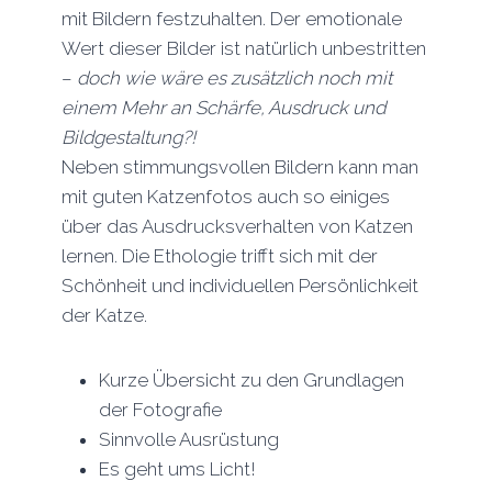
mit Bildern festzuhalten. Der emotionale
Wert dieser Bilder ist natürlich unbestritten
–
doch wie wäre es zusätzlich noch mit
einem Mehr an Schärfe, Ausdruck und
Bildgestaltung?!
Neben stimmungsvollen Bildern kann man
mit guten Katzenfotos auch so einiges
über das Ausdrucksverhalten von Katzen
lernen. Die Ethologie trifft sich mit der
Schönheit und individuellen Persönlichkeit
der Katze.
Kurze Übersicht zu den Grundlagen
der Fotografie
Sinnvolle Ausrüstung
Es geht ums Licht!