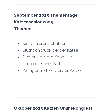
September 2025 Thementage
Katzensenior
2025
Themen:
Katzennieren schützen
Bluthochdruck bei der Katze
Demenz bei der Katze aus
neurologischer Sicht
Zahngesundheit bei der Katze
Oktober 2025 Katzen Onlinekongress