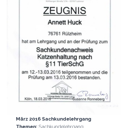
März 2016 Sachkundelehrgang
Themen:
Sachkundelehrgang