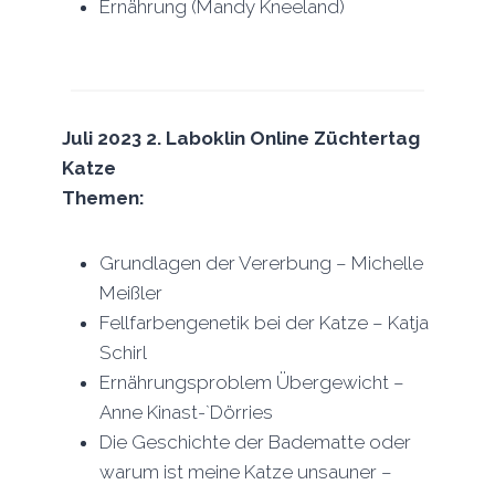
Ernährung (Mandy Kneeland)
Juli 2023 2. Laboklin Online Züchtertag
Katze
Themen:
Grundlagen der Vererbung – Michelle
Meißler
Fellfarbengenetik bei der Katze – Katja
Schirl
Ernährungsproblem Übergewicht –
Anne Kinast-`Dörries
Die Geschichte der Badematte oder
warum ist meine Katze unsauner –