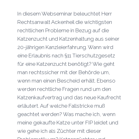
In diesem Webseminar beleuchtet Herr
Rechtsanwalt Ackenheil die wichtigsten
rechtlichen Probleme in Bezug auf die
Katzenzucht und Katzenhaltung aus seiner
20-jährigen Kanzleierfahrung. Wann wird
eine Erlaubnis nach §11 Tierschutzgesetz
für eine Katzenzucht benötigt? Wie geht
man rechtssicher mit der Behörde um,
wenn man einen Bescheid erhält. Ebenso
werden rechtliche Fragen rund um den
Katzenkaufvertrag und das neue Kaufrecht
erläutert. Auf welche Fallstricke muß
geachtet werden? Was mache ich, wenn
meine gekaufte Katze unter FIP leidet und
wie gehe ich als Züchter mit dieser