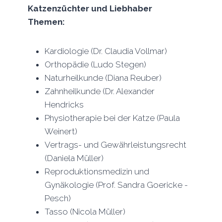
Katzenzüchter und Liebhaber
Themen:
Kardiologie (Dr. Claudia Vollmar)
Orthopädie (Ludo Stegen)
Naturheilkunde (Diana Reuber)
Zahnheilkunde (Dr. Alexander
Hendricks
Physiotherapie bei der Katze (Paula
Weinert)
Vertrags- und Gewährleistungsrecht
(Daniela Müller)
Reproduktionsmedizin und
Gynäkologie (Prof. Sandra Goericke -
Pesch)
Tasso (Nicola Müller)