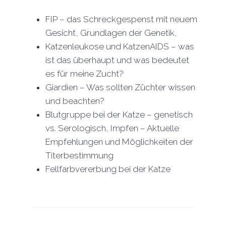
FIP – das Schreckgespenst mit neuem
Gesicht, Grundlagen der Genetik,
Katzenleukose und KatzenAIDS – was
ist das überhaupt und was bedeutet
es für meine Zucht?
Giardien – Was sollten Züchter wissen
und beachten?
Blutgruppe bei der Katze – genetisch
vs. Serologisch, Impfen – Aktuelle
Empfehlungen und Möglichkeiten der
Titerbestimmung
Fellfarbvererbung bei der Katze