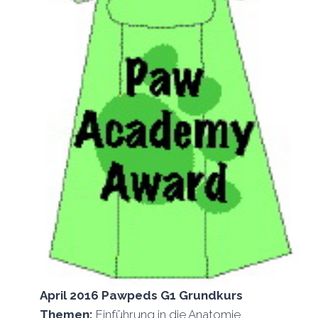
April 2016 Pawpeds G1 Grundkurs
Themen:
Einführung in die Anatomie,