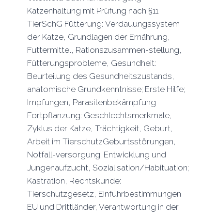
Katzenhaltung mit Prüfung nach §11
TierSchG Fütterung: Verdauungssystem
der Katze, Grundlagen der Ernährung,
Futtermittel, Rationszusammen-stellung,
Fütterungsprobleme, Gesundheit:
Beurteilung des Gesundheitszustands,
anatomische Grundkenntnisse; Erste Hilfe;
Impfungen, Parasitenbekämpfung
Fortpflanzung: Geschlechtsmerkmale,
Zyklus der Katze, Trächtigkeit, Geburt,
Arbeit im TierschutzGeburtsstörungen,
Notfall-versorgung; Entwicklung und
Jungenaufzucht, Sozialisation/Habituation;
Kastration, Rechtskunde:
Tierschutzgesetz, Einfuhrbestimmungen
EU und Drittländer, Verantwortung in der