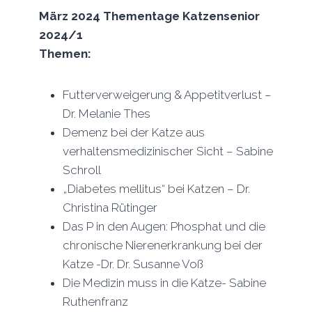
März 2024 Thementage Katzensenior
2024/1
Themen:
Futterverweigerung & Appetitverlust –
Dr. Melanie Thes
Demenz bei der Katze aus
verhaltensmedizinischer Sicht – Sabine
Schroll
„Diabetes mellitus“ bei Katzen – Dr.
Christina Rütinger
Das P in den Augen: Phosphat und die
chronische Nierenerkrankung bei der
Katze -Dr. Dr. Susanne Voß
Die Medizin muss in die Katze- Sabine
Ruthenfranz