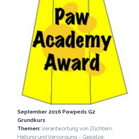
September 2016 Pawpeds G2
Grundkurs
Themen:
Verantwortung von Züchtern,
Haltung und Versorgung – Gesetze,