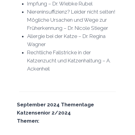
Impfung – Dr. Wiebke Rubel
Niereninsuffizienz? Leider nicht selten!
Mögliche Ursachen und Wege zur
Früherkennung – Dr. Nicole Stieger
Allergie bei der Katze – Dr. Regina
Wagner
Rechtliche Fallstricke in der
Katzenzucht und Katzenhaltung – A.
Ackenheil
September 2024 Thementage
Katzensenior
2/2024
Themen: