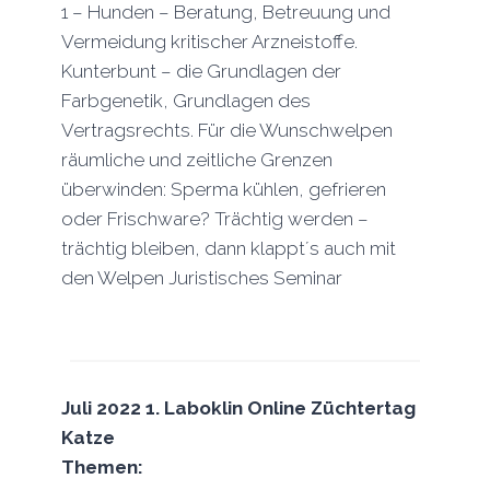
1 – Hunden – Beratung, Betreuung und
Vermeidung kritischer Arzneistoffe.
Kunterbunt – die Grundlagen der
Farbgenetik, Grundlagen des
Vertragsrechts. Für die Wunschwelpen
räumliche und zeitliche Grenzen
überwinden: Sperma kühlen, gefrieren
oder Frischware? Trächtig werden –
trächtig bleiben, dann klappt´s auch mit
den Welpen Juristisches Seminar
Juli 2022 1. Laboklin Online Züchtertag
Katze
Themen: