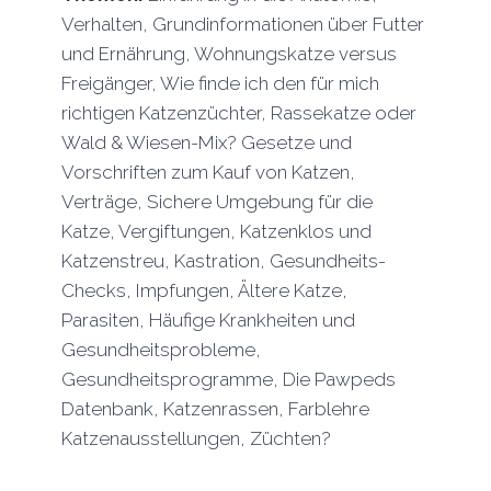
Verhalten, Grundinformationen über Futter
und Ernährung, Wohnungskatze versus
Freigänger, Wie finde ich den für mich
richtigen Katzenzüchter, Rassekatze oder
Wald & Wiesen-Mix? Gesetze und
Vorschriften zum Kauf von Katzen,
Verträge, Sichere Umgebung für die
Katze, Vergiftungen, Katzenklos und
Katzenstreu, Kastration, Gesundheits-
Checks, Impfungen, Ältere Katze,
Parasiten, Häufige Krankheiten und
Gesundheitsprobleme,
Gesundheitsprogramme, Die Pawpeds
Datenbank, Katzenrassen, Farblehre
Katzenausstellungen, Züchten?