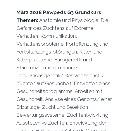
März 2018 Pawpeds G3 Grundkurs
Themen:
Anatomie und Physiologie, Die
Gefahr des Züchtens auf Extreme,
Verhalten, Kommunikation,
Verhaltensprobleme, Fortpflanzung und
Fortpflanzungs-störungen, Kitten und
Kittenprobleme, Farbgenetik und
Stammbaum-informationen,
Populationsgenetik/ Bestandsgenetik,
Züchten auf Gesundheit, Entwerfen eines
Gesundheitsprogramms, Arbeiten mit
Gesundheit, Analyse eines Genoms/ einer
Erbanlage, Zucht und Selektion,
Bewertungssysteme, Zuchtentwicklung,
Ausstellen vs Züchten, Entwicklung der
Rassen, Haltung von Katzen in Gruppen,