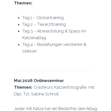
Themen:
Tag 1 – Clickertraining
Tag 2 – Tierarzttraining
Tag 3 – Abwechslung & Spass im
Katzenalltag
Tag 4 – Beziehungen verstehen &
stärken
Mai 2026 Onlineseminar
Themen:
Crashkurs Katzenfotografie mit
Dipl. Tzt. Sabine Schroll
Jeder mit Katze hat ein Bedürfnis den Alltag