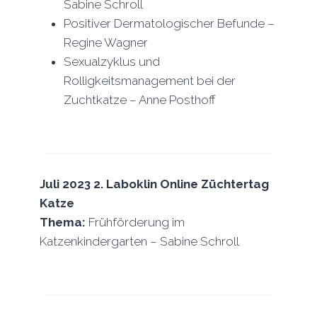
Sabine Schroll
Positiver Dermatologischer Befunde –
Regine Wagner
Sexualzyklus und
Rolligkeitsmanagement bei der
Zuchtkatze – Anne Posthoff
Juli 2023 2. Laboklin Online Züchtertag
Katze
Thema:
Frühförderung im
Katzenkindergarten – Sabine Schroll