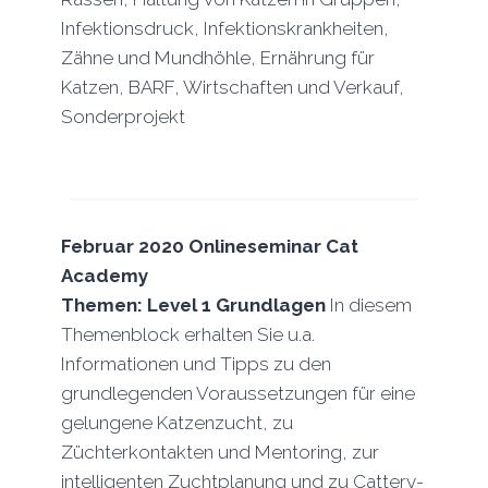
Infektionsdruck, Infektionskrankheiten,
Zähne und Mundhöhle, Ernährung für
Katzen, BARF, Wirtschaften und Verkauf,
Sonderprojekt
Februar 2020 Onlineseminar Cat
Academy
Themen:
Level 1 Grundlagen
In diesem
Themenblock erhalten Sie u.a.
Informationen und Tipps zu den
grundlegenden Voraussetzungen für eine
gelungene Katzenzucht, zu
Züchterkontakten und Mentoring, zur
intelligenten Zuchtplanung und zu Cattery-