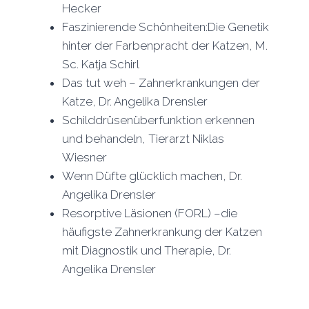
Hecker
Faszinierende Schönheiten:Die Genetik
hinter der Farbenpracht der Katzen, M.
Sc. Katja Schirl
Das tut weh – Zahnerkrankungen der
Katze, Dr. Angelika Drensler
Schilddrüsenüberfunktion erkennen
und behandeln, Tierarzt Niklas
Wiesner
Wenn Düfte glücklich machen, Dr.
Angelika Drensler
Resorptive Läsionen (FORL) –die
häufigste Zahnerkrankung der Katzen
mit Diagnostik und Therapie, Dr.
Angelika Drensler