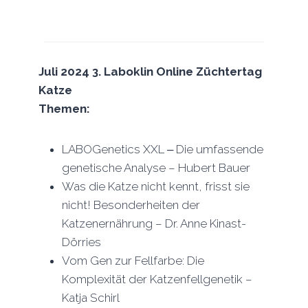
Juli 2024 3. Laboklin Online Züchtertag
Katze
Themen:
LABOGenetics XXL ‒ Die umfassende
genetische Analyse – Hubert Bauer
Was die Katze nicht kennt, frisst sie
nicht! Besonderheiten der
Katzenernährung – Dr. Anne Kinast-
Dörries
Vom Gen zur Fellfarbe: Die
Komplexität der Katzenfellgenetik –
Katja Schirl