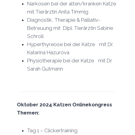
Narkosen bei der alten/kranken Katze
mit Tierärztin Anita Timmig
Diagnostik, Therapie & Palliativ-
Betreuung mit Dipl. Tierärztin Sabine
Schroll
Hyperthyreose bei der Katze mit Dr.
Katarina Hazurova
Physiotherapie bei der Katze mit Dr.
Sarah Gutmann
Oktober 2024 Katzen Onlinekongress
Themen:
Tag 1 – Clickertraining