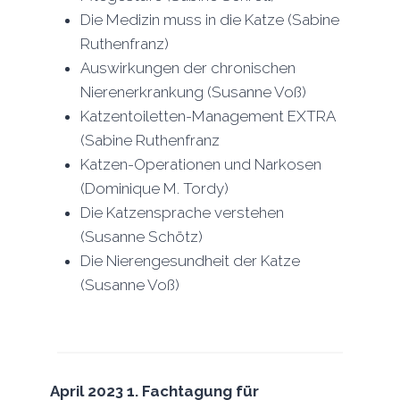
Die Medizin muss in die Katze (Sabine
Ruthenfranz)
Auswirkungen der chronischen
Nierenerkrankung (Susanne Voß)
Katzentoiletten-Management EXTRA
(Sabine Ruthenfranz
Katzen-Operationen und Narkosen
(Dominique M. Tordy)
Die Katzensprache verstehen
(Susanne Schötz)
Die Nierengesundheit der Katze
(Susanne Voß)
April 2023
1. Fachtagung für