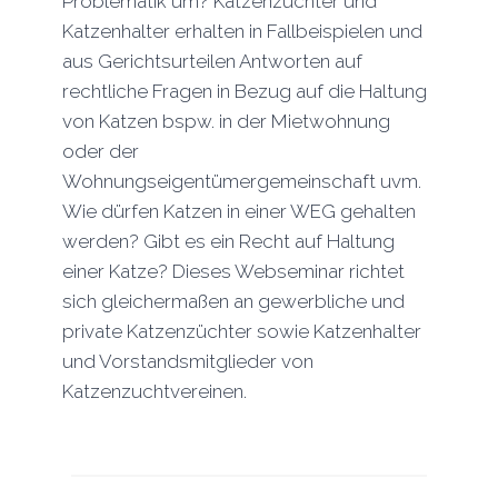
Problematik um? Katzenzüchter und
Katzenhalter erhalten in Fallbeispielen und
aus Gerichtsurteilen Antworten auf
rechtliche Fragen in Bezug auf die Haltung
von Katzen bspw. in der Mietwohnung
oder der
Wohnungseigentümergemeinschaft uvm.
Wie dürfen Katzen in einer WEG gehalten
werden? Gibt es ein Recht auf Haltung
einer Katze? Dieses Webseminar richtet
sich gleichermaßen an gewerbliche und
private Katzenzüchter sowie Katzenhalter
und Vorstandsmitglieder von
Katzenzuchtvereinen.