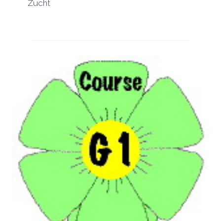
Zucht