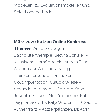
Modellen, zu Evaluationsmodellen und
Selektionsmethoden
März 2020 Katzen Online Konkress
Themen:
Annette Dragun –
Bachblütentherapie, Bettina Schürer –
Klassische Homöopathie, Angela Esser –
Akupunktur, Alexandra Nadig –
Pflanzenheilkunde, Ina Rheker –
Goldimplentation, Claudia Wiese –
gesunder Altersverlauf bei der Katze,
Josephin Forkel – Notfälle bei der Katze
Dagmar Seifert & Katja Weber _ FIP, Sabine
Ruthenfranz – Katzenpflanzen, Dr. Karin