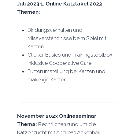
Juli 2023 1. Online Katztakel 2023
Themen:
Bindungsverhalten und
Missverständnisse beim Spiel mit
Katzen
Clicker Basics und Trainingstoolbox
inklusive Cooperative Care
Futterumstellung bei Katzen und
mäkelige Katzen
November 2023 Onlineseminar
Thema:
Rechtlichen rund um die
Katzenzucht mit Andreas Ackenheil