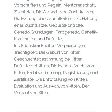
Vorschriften und Regeln, Mentorenschaft,
Zuchtplan, Die Auswahl von Zuchtkatzen,
Die Haltung eines Zuchtkaters, Die Haltung
einer Zuchtkatze, Geburtskontrolle,
Genetik-Grundlagen, Farbgenetik, Genetik-
Krankheiten und Defekte,
Infektionskrankheiten, Verpaarungen,
Trächtigkeit, Die Geburt von Kitten,
Geschlechtsbestimmung bei Kitten,
Defekte bei Kitten, Die Handaufzucht von
Kitten, Farbbestimmung, Registrierung und
Zertifikate, Die Entwicklung von Kitten,
Evaluation und Auswahl von Kitten, Der
Verkauf von Kitten