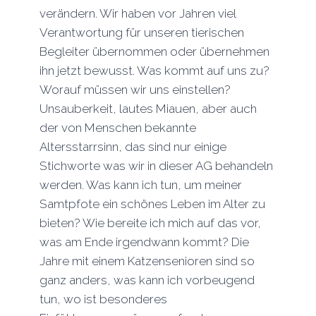
verändern. Wir haben vor Jahren viel
Verantwortung für unseren tierischen
Begleiter übernommen oder übernehmen
ihn jetzt bewusst. Was kommt auf uns zu?
Worauf müssen wir uns einstellen?
Unsauberkeit, lautes Miauen, aber auch
der von Menschen bekannte
Altersstarrsinn, das sind nur einige
Stichworte was wir in dieser AG behandeln
werden. Was kann ich tun, um meiner
Samtpfote ein schönes Leben im Alter zu
bieten? Wie bereite ich mich auf das vor,
was am Ende irgendwann kommt? Die
Jahre mit einem Katzensenioren sind so
ganz anders, was kann ich vorbeugend
tun, wo ist besonderes