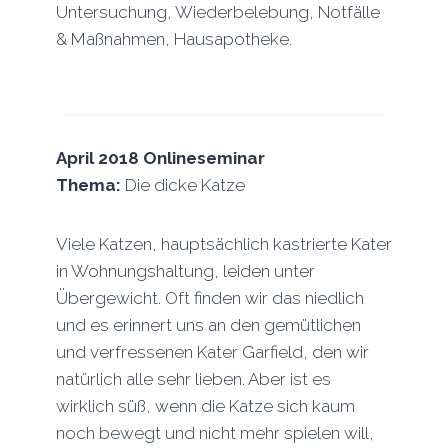
Untersuchung, Wiederbelebung, Notfälle
& Maßnahmen, Hausapotheke.
April 2018
Onlineseminar
Thema:
Die dicke Katze
Viele Katzen, hauptsächlich kastrierte Kater
in Wohnungshaltung, leiden unter
Übergewicht. Oft finden wir das niedlich
und es erinnert uns an den gemütlichen
und verfressenen Kater Garfield, den wir
natürlich alle sehr lieben. Aber ist es
wirklich süß, wenn die Katze sich kaum
noch bewegt und nicht mehr spielen will,