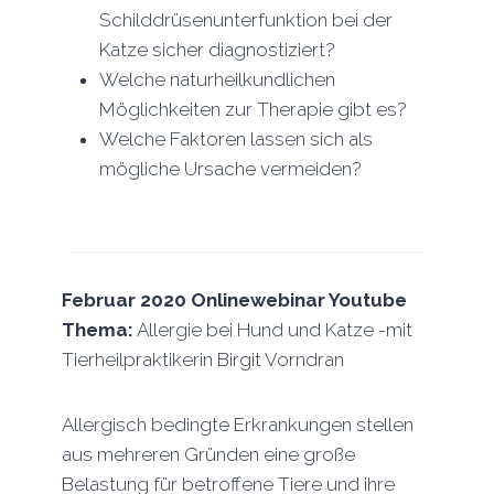
Schilddrüsenunterfunktion bei der
Katze sicher diagnostiziert?
Welche naturheilkundlichen
Möglichkeiten zur Therapie gibt es?
Welche Faktoren lassen sich als
mögliche Ursache vermeiden?
Februar 2020
Onlinewebinar Youtube
Thema:
Allergie bei Hund und Katze -mit
Tierheilpraktikerin Birgit Vorndran
Allergisch bedingte Erkrankungen stellen
aus mehreren Gründen eine große
Belastung für betroffene Tiere und ihre