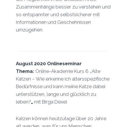
Zusammenhänge besser zu verstehen und
so entspannter und selbstsicherer mit
Informationen und Geschehnissen
umzugehen.
August 2020
Onlineseminar
Thema:
Online-Akademie Kurs 6 „Alte
Katzen – Wie erkenne ich altersspezifische
Bedürfnisse und kann meine Katze dabei
unterstützen, lange und glücklich zu
leben?
„
mit Birga Dexel
Katzen können heutzutage über 20 Jahre
alt werden, was für uns Menschen