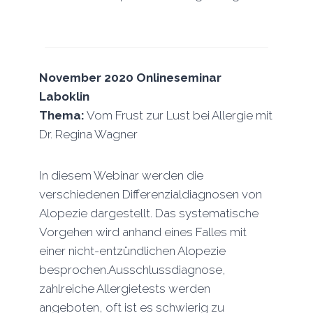
November 2020
Onlineseminar
Laboklin
Thema:
Vom Frust zur Lust bei Allergie mit
Dr. Regina Wagner
In diesem Webinar werden die
verschiedenen Differenzialdiagnosen von
Alopezie dargestellt. Das systematische
Vorgehen wird anhand eines Falles mit
einer nicht-entzündlichen Alopezie
besprochen.Ausschlussdiagnose,
zahlreiche Allergietests werden
angeboten, oft ist es schwierig zu