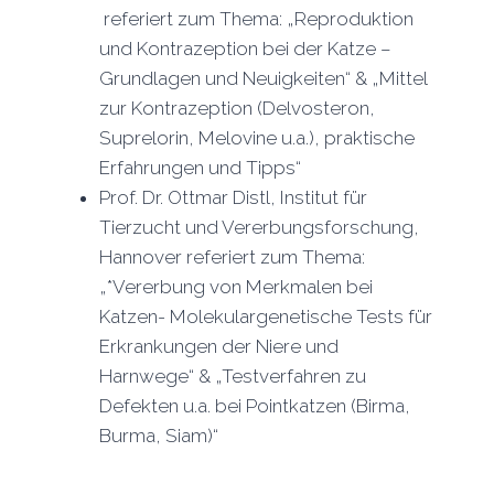
referiert zum Thema: „Reproduktion
und Kontrazeption bei der Katze –
Grundlagen und Neuigkeiten“ & „Mittel
zur Kontrazeption (Delvosteron,
Suprelorin, Melovine u.a.), praktische
Erfahrungen und Tipps“
Prof. Dr. Ottmar Distl, Institut für
Tierzucht und Vererbungsforschung,
Hannover referiert zum Thema:
„*Vererbung von Merkmalen bei
Katzen- Molekulargenetische Tests für
Erkrankungen der Niere und
Harnwege“ & „Testverfahren zu
Defekten u.a. bei Pointkatzen (Birma,
Burma, Siam)“