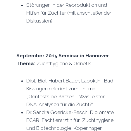
Störungen in der Reproduktion und
Hilfen für Züchter (mit anschließender
Diskussion)
September 2015 Seminar in Hannover
Thema:
Zuchthygiene & Genetik
Dipl.-Biol. Hubert Bauer, Laboklin , Bad
Kissingen referiert zum Thema:
„Gentests bei Katzen – Was leisten
DNA-Analysen für die Zucht?“
Dr. Sandra Goericke-Pesch, Diplomate
ECAR, Fachtierärztin für Zuchthygiene
und Biotechnologie, Kopenhagen