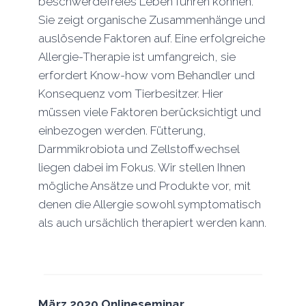
beschwerdefreies Leben führen können.
Sie zeigt organische Zusammenhänge und
auslösende Faktoren auf. Eine erfolgreiche
Allergie-Therapie ist umfangreich, sie
erfordert Know-how vom Behandler und
Konsequenz vom Tierbesitzer. Hier
müssen viele Faktoren berücksichtigt und
einbezogen werden. Fütterung,
Darmmikrobiota und Zellstoffwechsel
liegen dabei im Fokus. Wir stellen Ihnen
mögliche Ansätze und Produkte vor, mit
denen die Allergie sowohl symptomatisch
als auch ursächlich therapiert werden kann.
März 2020
Onlineseminar