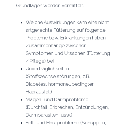
Grundlagen werden vermittelt.
Welche Auswirkungen kann eine nicht
artgerechte Fütterung auf folgende
Probleme bzw. Erkrankungen haben:
Zusammenhänge zwischen
Symptomen und Ursachen (Fütterung
/ Pflege) bei:
Unverträglichkeiten
(Stoffwechselstörungen, z.B.
Diabetes, hormonell bedingter
Haarausfall)
Magen- und Darmprobleme
(Durchfall, Erbrechen, Entzündungen,
Darmparasiten, usw.)
Fell- und Hautprobleme (Schuppen,