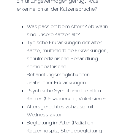
Einfühlungsvermögen gefragt, was
erkenne ich an der Katzensprache?
Was passiert beim Altern? Ab wann
sind unsere Katzen alt?
Typische Erkrankungen der alten
Katze, multimorbide Erkrankungen,
schulmedizinische Behandlung-
homöopathische
Behandlungsmöglichkeiten
unähnlicher Erkrankungen
Psychische Symptome bei alten
Katzen (Unsauberkeit, Vokalisieren, …
Altersgerechtes zuhause mit
Wellnessfaktor
Begleitung im Alter (Palliation,
Katzenhospiz, Sterbebegleitung