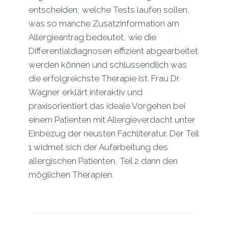
entscheiden, welche Tests laufen sollen,
was so manche Zusatzinformation am
Allergieantrag bedeutet, wie die
Differentialdiagnosen effizient abgearbeitet
werden können und schlussendlich was
die erfolgreichste Therapie ist. Frau Dr.
Wagner erklärt interaktiv und
praxisorientiert das ideale Vorgehen bei
einem Patienten mit Allergieverdacht unter
Einbezug der neusten Fachliteratur. Der Teil
1 widmet sich der Aufarbeitung des
allergischen Patienten, Teil 2 dann den
möglichen Therapien.