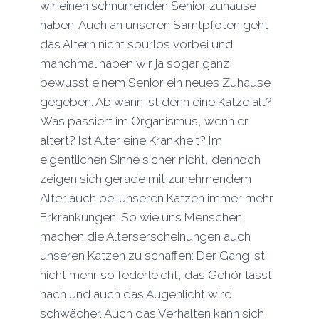
wir einen schnurrenden Senior zuhause
haben. Auch an unseren Samtpfoten geht
das Altern nicht spurlos vorbei und
manchmal haben wir ja sogar ganz
bewusst einem Senior ein neues Zuhause
gegeben. Ab wann ist denn eine Katze alt?
Was passiert im Organismus, wenn er
altert? Ist Alter eine Krankheit? Im
eigentlichen Sinne sicher nicht, dennoch
zeigen sich gerade mit zunehmendem
Alter auch bei unseren Katzen immer mehr
Erkrankungen. So wie uns Menschen,
machen die Alterserscheinungen auch
unseren Katzen zu schaffen: Der Gang ist
nicht mehr so federleicht, das Gehör lässt
nach und auch das Augenlicht wird
schwächer. Auch das Verhalten kann sich