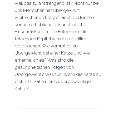
weil das zu anstrengend ist? Nicht nur bei
uns Menschen hat Übergewicht
weitreichende Folgen, auch bei Katzen
können erhebliche gesundheitliche
Einschränkungen die Folge sein. Die
folgenden Kapitel werden detailliert
besprochen: Wie kommt es zu
Übergewicht bei einer Katze und wie
erkenne ich es? Was sind die
gesundheitlichen Folgen von
Übergewicht? Was tun, wenn die Katze zu
dick ist? Diät für eine übergewichtige
Katze?