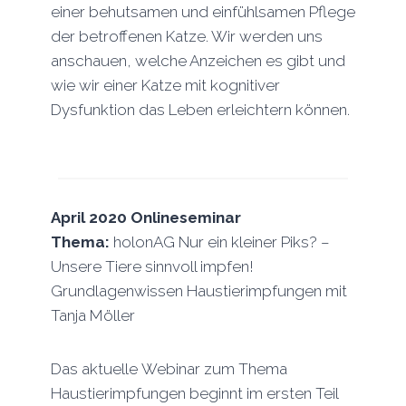
einer behutsamen und einfühlsamen Pflege
der betroffenen Katze. Wir werden uns
anschauen, welche Anzeichen es gibt und
wie wir einer Katze mit kognitiver
Dysfunktion das Leben erleichtern können.
April 2020
Onlineseminar
Thema:
holonAG Nur ein kleiner Piks? –
Unsere Tiere sinnvoll impfen!
Grundlagenwissen Haustierimpfungen mit
Tanja Möller
Das aktuelle Webinar zum Thema
Haustierimpfungen beginnt im ersten Teil