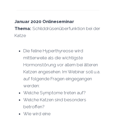
Januar 2020
Onlineseminar
Thema:
Schilddrüsenüberfunktion bei der
Katze
Die feline Hyperthyreose wird
mittlerweile als die wichtigste
Hormonstörung vor allem bei älteren
Katzen angesehen. Im Webinar soll u.a.
auf folgende Fragen eingegangen
werden:
Welche Symptome treten auf?
Welche Katzen sind besonders
betroffen?
Wie wird eine