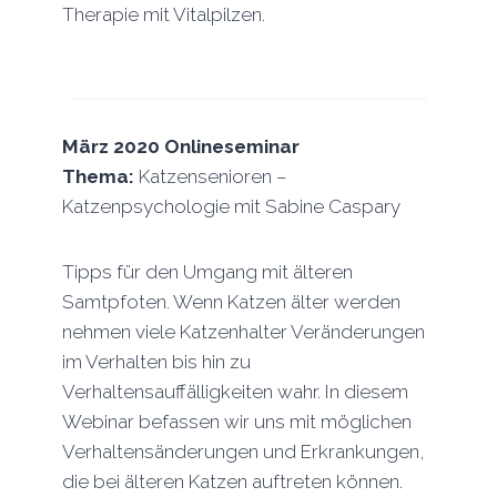
Therapie mit Vitalpilzen.
März 2020
Onlineseminar
Thema:
Katzensenioren –
Katzenpsychologie mit Sabine Caspary
Tipps für den Umgang mit älteren
Samtpfoten. Wenn Katzen älter werden
nehmen viele Katzenhalter Veränderungen
im Verhalten bis hin zu
Verhaltensauffälligkeiten wahr. In diesem
Webinar befassen wir uns mit möglichen
Verhaltensänderungen und Erkrankungen,
die bei älteren Katzen auftreten können.