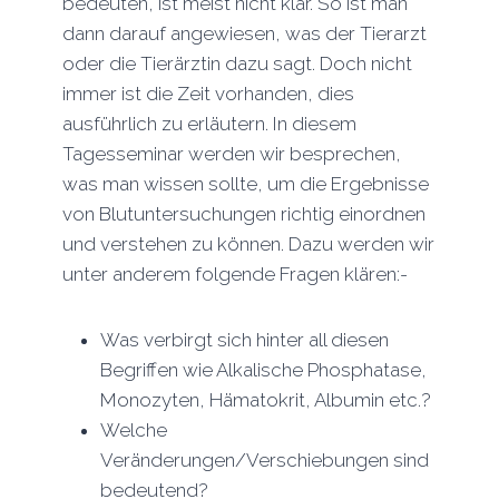
bedeuten, ist meist nicht klar. So ist man
dann darauf angewiesen, was der Tierarzt
oder die Tierärztin dazu sagt. Doch nicht
immer ist die Zeit vorhanden, dies
ausführlich zu erläutern. In diesem
Tagesseminar werden wir besprechen,
was man wissen sollte, um die Ergebnisse
von Blutuntersuchungen richtig einordnen
und verstehen zu können. Dazu werden wir
unter anderem folgende Fragen klären:-
Was verbirgt sich hinter all diesen
Begriffen wie Alkalische Phosphatase,
Monozyten, Hämatokrit, Albumin etc.?
Welche
Veränderungen/Verschiebungen sind
bedeutend?