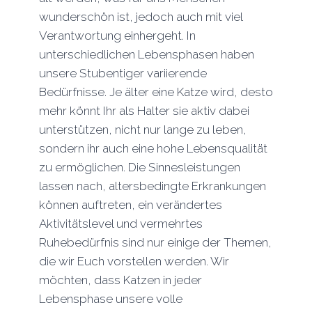
wunderschön ist, jedoch auch mit viel
Verantwortung einhergeht. In
unterschiedlichen Lebensphasen haben
unsere Stubentiger variierende
Bedürfnisse. Je älter eine Katze wird, desto
mehr könnt Ihr als Halter sie aktiv dabei
unterstützen, nicht nur lange zu leben,
sondern ihr auch eine hohe Lebensqualität
zu ermöglichen. Die Sinnesleistungen
lassen nach, altersbedingte Erkrankungen
können auftreten, ein verändertes
Aktivitätslevel und vermehrtes
Ruhebedürfnis sind nur einige der Themen,
die wir Euch vorstellen werden. Wir
möchten, dass Katzen in jeder
Lebensphase unsere volle