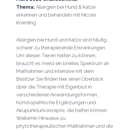
Thema:
Allergien bei Hund & Katze
erkennen und behandeln mit Nicole
Kremling
Allergien bei Hund und Katze sind häufig
schwer zu therapierende Erkrankungen.
Um diesen Tieren helfen zu können,
braucht es meist ein breites Spektrum an
Maßnahmen und intensive mit dem
Besitzer. Sie finden hier einen Überblick
über die Therapie mit Eigenblut in
verschiedenen Anwendungsformen,
homöopathische Ergänzungen und
Akupunkturkonzepte, die helfen können.
Weiterhin Hinweise zu
phytotherapeutischen Maßnahmen und die