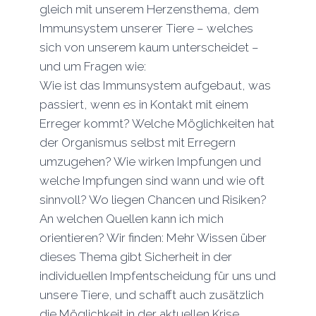
gleich mit unserem Herzensthema, dem
Immunsystem unserer Tiere – welches
sich von unserem kaum unterscheidet –
und um Fragen wie:
Wie ist das Immunsystem aufgebaut, was
passiert, wenn es in Kontakt mit einem
Erreger kommt? Welche Möglichkeiten hat
der Organismus selbst mit Erregern
umzugehen? Wie wirken Impfungen und
welche Impfungen sind wann und wie oft
sinnvoll? Wo liegen Chancen und Risiken?
An welchen Quellen kann ich mich
orientieren? Wir finden: Mehr Wissen über
dieses Thema gibt Sicherheit in der
individuellen Impfentscheidung für uns und
unsere Tiere, und schafft auch zusätzlich
die Möglichkeit in der aktuellen Krise