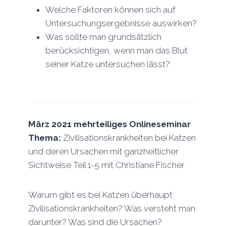
Welche Faktoren können sich auf
Untersuchungsergebnisse auswirken?
Was sollte man grundsätzlich
berücksichtigen, wenn man das Blut
seiner Katze untersuchen lässt?
März 2021 mehrteiliges
Onlineseminar
Thema:
Zivilisationskrankheiten bei Katzen
und deren Ursachen mit ganzheitlicher
Sichtweise Teil 1-5 mit Christiane Fischer
Warum gibt es bei Katzen überhaupt
Zivilisationskrankheiten? Was versteht man
darunter? Was sind die Ursachen?