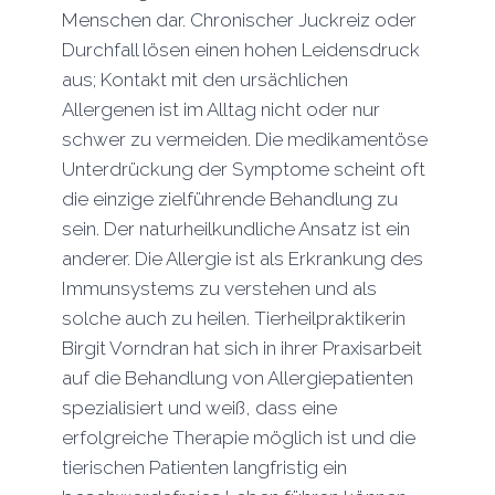
Menschen dar. Chronischer Juckreiz oder
Durchfall lösen einen hohen Leidensdruck
aus; Kontakt mit den ursächlichen
Allergenen ist im Alltag nicht oder nur
schwer zu vermeiden. Die medikamentöse
Unterdrückung der Symptome scheint oft
die einzige zielführende Behandlung zu
sein. Der naturheilkundliche Ansatz ist ein
anderer. Die Allergie ist als Erkrankung des
Immunsystems zu verstehen und als
solche auch zu heilen. Tierheilpraktikerin
Birgit Vorndran hat sich in ihrer Praxisarbeit
auf die Behandlung von Allergiepatienten
spezialisiert und weiß, dass eine
erfolgreiche Therapie möglich ist und die
tierischen Patienten langfristig ein