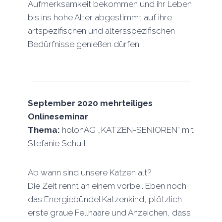
Aufmerksamkeit bekommen und ihr Leben
bis ins hohe Alter abgestimmt auf ihre
artspezifischen und altersspezifischen
Bedürfnisse genießen dürfen.
September 2020 mehrteiliges
Onlineseminar
Thema:
holonAG „KATZEN-SENIOREN“ mit
Stefanie Schult
Ab wann sind unsere Katzen alt?
Die Zeit rennt an einem vorbei. Eben noch
das Energiebündel Katzenkind, plötzlich
erste graue Fellhaare und Anzeichen, dass