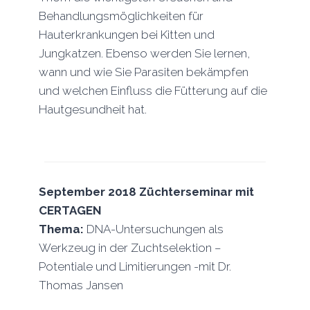
Behandlungsmöglichkeiten für
Hauterkrankungen bei Kitten und
Jungkatzen. Ebenso werden Sie lernen,
wann und wie Sie Parasiten bekämpfen
und welchen Einfluss die Fütterung auf die
Hautgesundheit hat.
September 2018
Züchterseminar mit
CERTAGEN
Thema:
DNA-Untersuchungen als
Werkzeug in der Zuchtselektion –
Potentiale und Limitierungen -mit Dr.
Thomas Jansen