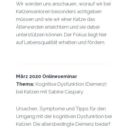
Wir werden uns anschauen, worauf wir bei
Katzensenioren besonders achtgeben
müssen und wie wir einer Katze das
Älterwerden erleichtern und sie dabei
unterstützen können. Der Fokus liegt hier
auf Lebensqualität erhalten und fördern.
März 2020
Onlineseminar
Thema:
Kognitive Dysfunktion (Demenz)
bei Katzen mit Sabine Caspary
Ursachen, Symptome und Tipps für den
Umgang mit der kognitiven Dysfunktion bei
Katzen. Die altersbedingte Demenz bedarf