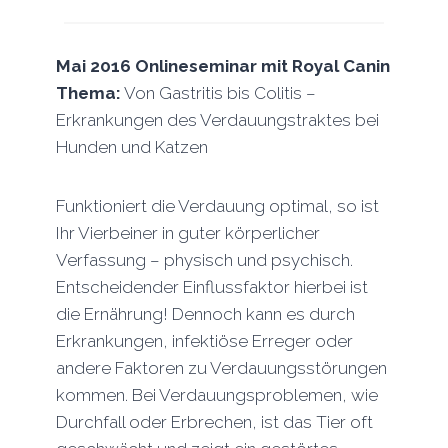
Mai 2016 Onlineseminar
mit Royal Canin
Thema:
Von Gastritis bis Colitis –
Erkrankungen des Verdauungstraktes bei
Hunden und Katzen
Funktioniert die Verdauung optimal, so ist
Ihr Vierbeiner in guter körperlicher
Verfassung – physisch und psychisch.
Entscheidender Einflussfaktor hierbei ist
die Ernährung! Dennoch kann es durch
Erkrankungen, infektiöse Erreger oder
andere Faktoren zu Verdauungsstörungen
kommen. Bei Verdauungsproblemen, wie
Durchfall oder Erbrechen, ist das Tier oft