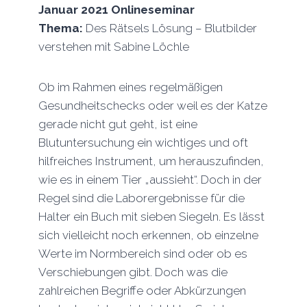
Januar 2021
Onlineseminar
Thema:
Des Rätsels Lösung – Blutbilder
verstehen mit Sabine Löchle
Ob im Rahmen eines regelmäßigen
Gesundheitschecks oder weil es der Katze
gerade nicht gut geht, ist eine
Blutuntersuchung ein wichtiges und oft
hilfreiches Instrument, um herauszufinden,
wie es in einem Tier „aussieht“. Doch in der
Regel sind die Laborergebnisse für die
Halter ein Buch mit sieben Siegeln. Es lässt
sich vielleicht noch erkennen, ob einzelne
Werte im Normbereich sind oder ob es
Verschiebungen gibt. Doch was die
zahlreichen Begriffe oder Abkürzungen