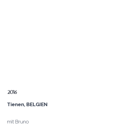
2016
Tienen, BELGIEN
mit Bruno