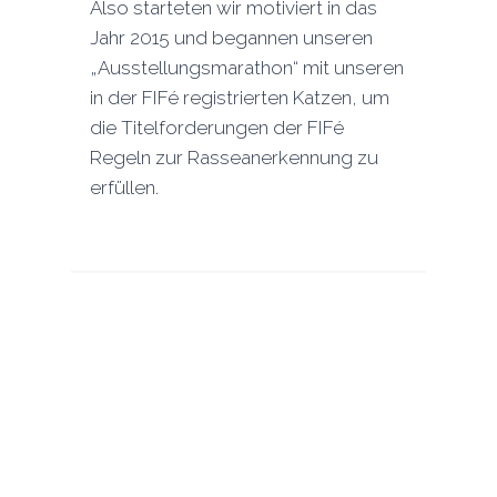
Also starteten wir motiviert in das
Jahr 2015 und begannen unseren
„Ausstellungsmarathon“ mit unseren
in der FIFé registrierten Katzen, um
die Titelforderungen der FIFé
Regeln zur Rasseanerkennung zu
erfüllen.