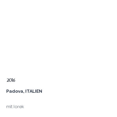
2016
Padova, ITALIEN
mit Iorek