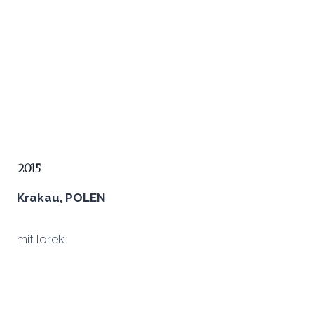
2015
Krakau, POLEN
mit Iorek