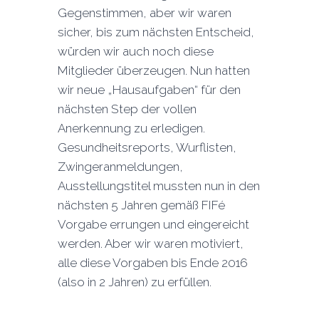
Gegenstimmen, aber wir waren
sicher, bis zum nächsten Entscheid,
würden wir auch noch diese
Mitglieder überzeugen. Nun hatten
wir neue „Hausaufgaben“ für den
nächsten Step der vollen
Anerkennung zu erledigen.
Gesundheitsreports, Wurflisten,
Zwingeranmeldungen,
Ausstellungstitel mussten nun in den
nächsten 5 Jahren gemäß FIFé
Vorgabe errungen und eingereicht
werden. Aber wir waren motiviert,
alle diese Vorgaben bis Ende 2016
(also in 2 Jahren) zu erfüllen.