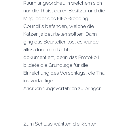
Raum angeordnet, in welchem sich
nur die Thais, deren Besitzer und die
Mitglieder des FIFé Breeding
Council´s befanden, welche die
Katzen ja beurteilen sollten. Dann
ging das Beurteilen los, es wurde
alles durch die Richter
dokumentiert, denn das Protokoll
bildete die Grundlage für die
Einreichung des Vorschlags, die Thai
ins vorläufige
Anerkennungsverfahren zu bringen.
Zum Schluss wählten die Richter