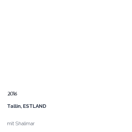
2016
Tallin, ESTLAND
mit Shalimar