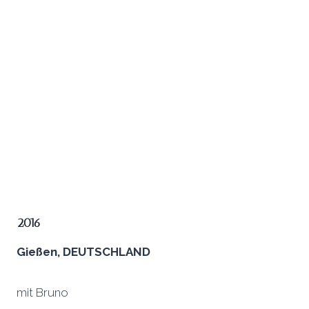
2016
Gießen, DEUTSCHLAND
mit Bruno