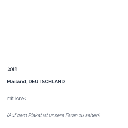
2015
Mailand, DEUTSCHLAND
mit Iorek
(Auf dem Plakat ist unsere Farah zu sehen)