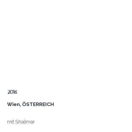
2016
Wien, ÖSTERREICH
mit Shalimar