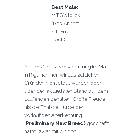
Best Male:
MTG´s Iorek
(Bes. Annett
& Frank
Roch)
An der Generalversammlung im Mai
in Riga nahmen wir aus zeitlichen
Gründen nicht statt, wurden aber
über den aktuellsten Stand auf dem
Laufenden gehalten. Große Freude,
als die Thai die Hürde der
vorläufigen Anerkennung
(
Preliminary New Breed)
geschafft
hatte, zwar mit einigen