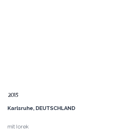
2015
Karlsruhe, DEUTSCHLAND
mit Iorek