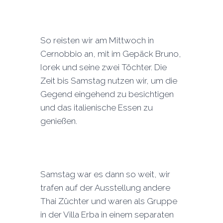
So reisten wir am Mittwoch in
Cernobbio an, mit im Gepäck Bruno,
Iorek und seine zwei Töchter. Die
Zeit bis Samstag nutzen wir, um die
Gegend eingehend zu besichtigen
und das italienische Essen zu
genießen.
Samstag war es dann so weit, wir
trafen auf der Ausstellung andere
Thai Züchter und waren als Gruppe
in der Villa Erba in einem separaten