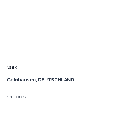
2015
Gelnhausen, DEUTSCHLAND
mit Iorek