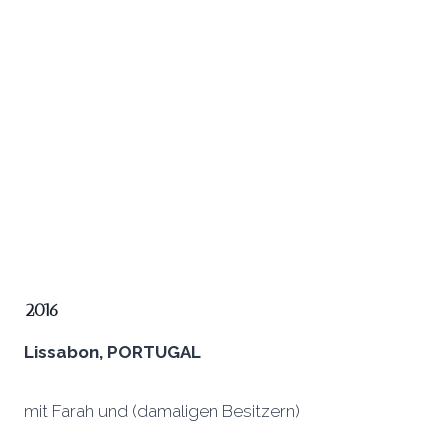
2016
Lissabon, PORTUGAL
mit Farah und (damaligen Besitzern)