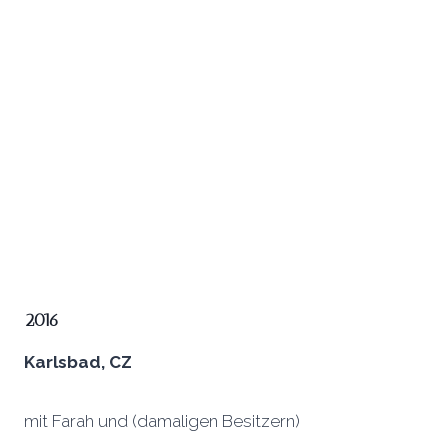
2016
Karlsbad, CZ
mit Farah und (damaligen Besitzern)