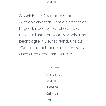
wurde.
Als wir Ende Dezember schon an
Aufgabe dachten, kam als rettender
Engel der portugiesische Club CPF
unter Leitung von Joao Noronha und
beantragte in Deutschland, uns als
Züchter aufnehmen zu dürfen, was
dann auch genehmigt wurde.
In einem
Kraftakt
wurden
unsere
Katzen
von