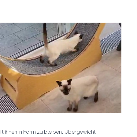
ft ihnen in Form zu bleiben, Übergewicht