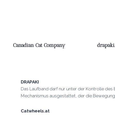
Canadian Cat Company
drapaki.
DRAPAKI
Das Laufband darf nur unter der Kontrolle de
Mechanismus ausgestattet, der die Bewegung 
Catwheels.at