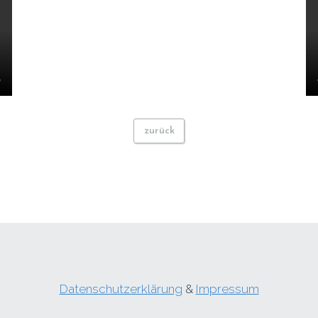
zurück
Datenschutzerklärung
&
Impressum