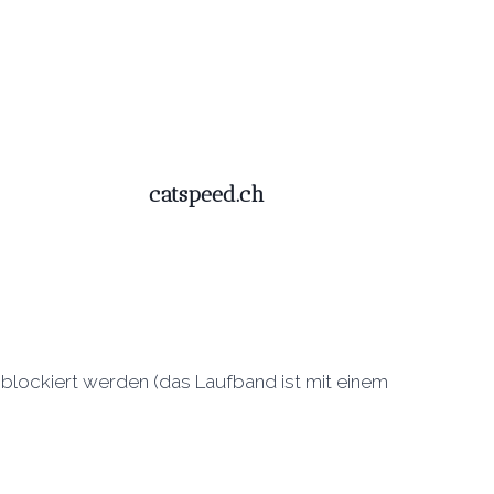
catspeed.ch
blockiert werden (das Laufband ist mit einem