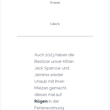
Wismar
Lübeck
Auch 2023 haben die
Besitzer unser Kitten
Jack Sparrow und
Jemima wieder
Urlaub mit ihren
Miezen gemacht,
dieses mal auf
Rügen
in der
Ferienwohnung