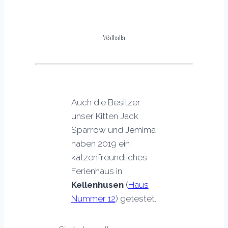
Walhalla
Auch die Besitzer
unser Kitten Jack
Sparrow und Jemima
haben 2019 ein
katzenfreundliches
Ferienhaus in
Kellenhusen
(
Haus
Nummer 12
) getestet.