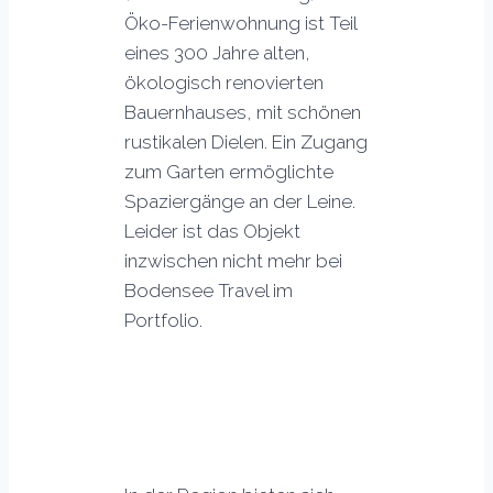
Öko-Ferienwohnung ist Teil
eines 300 Jahre alten,
ökologisch renovierten
Bauernhauses, mit schönen
rustikalen Dielen. Ein Zugang
zum Garten ermöglichte
Spaziergänge an der Leine.
Leider ist das Objekt
inzwischen nicht mehr bei
Bodensee Travel im
Portfolio.