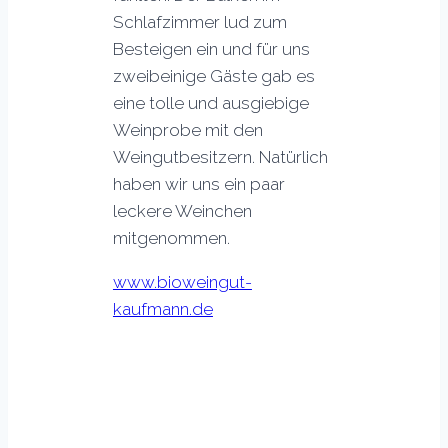
Schlafzimmer lud zum
Besteigen ein und für uns
zweibeinige Gäste gab es
eine tolle und ausgiebige
Weinprobe mit den
Weingutbesitzern. Natürlich
haben wir uns ein paar
leckere Weinchen
mitgenommen.
www.bioweingut-
kaufmann.de