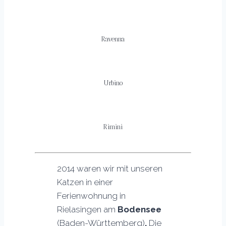
Ravenna
Urbino
Rimini
2014 waren wir mit unseren
Katzen in einer
Ferienwohnung in
Rielasingen am
Bodensee
(Baden-Württemberg)
.
Die