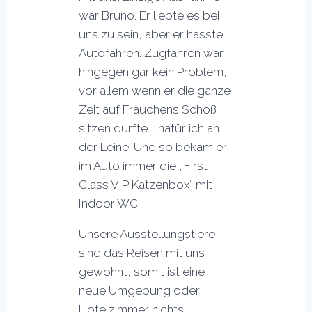
war Bruno. Er liebte es bei
uns zu sein, aber er hasste
Autofahren. Zugfahren war
hingegen gar kein Problem,
vor allem wenn er die ganze
Zeit auf Frauchens Schoß
sitzen durfte … natürlich an
der Leine. Und so bekam er
im Auto immer die „First
Class VIP Katzenbox“ mit
Indoor WC.
Unsere Ausstellungstiere
sind das Reisen mit uns
gewohnt, somit ist eine
neue Umgebung oder
Hotelzimmer nichts