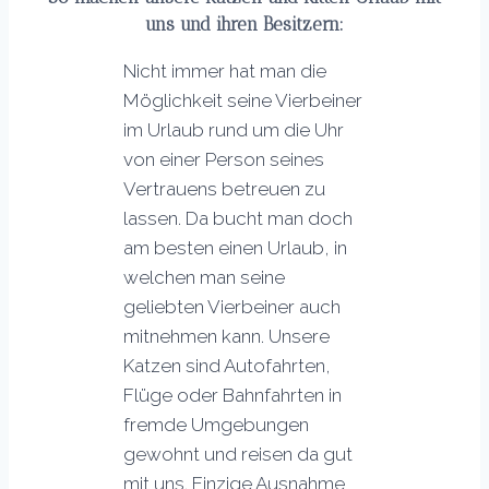
uns und ihren Besitzern:
Nicht immer hat man die
Möglichkeit seine Vierbeiner
im Urlaub rund um die Uhr
von einer Person seines
Vertrauens betreuen zu
lassen. Da bucht man doch
am besten einen Urlaub, in
welchen man seine
geliebten Vierbeiner auch
mitnehmen kann. Unsere
Katzen sind Autofahrten,
Flüge oder Bahnfahrten in
fremde Umgebungen
gewohnt und reisen da gut
mit uns. Einzige Ausnahme