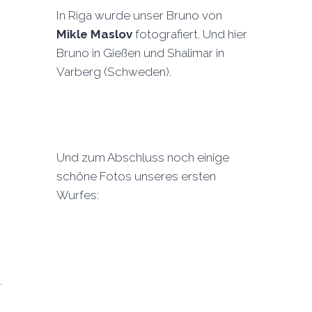
In Riga wurde unser Bruno von
Mikle Maslov
fotografiert. Und hier
Bruno in Gießen und Shalimar in
Varberg (Schweden).
Und zum Abschluss noch einige
schöne Fotos unseres ersten
Wurfes:
.