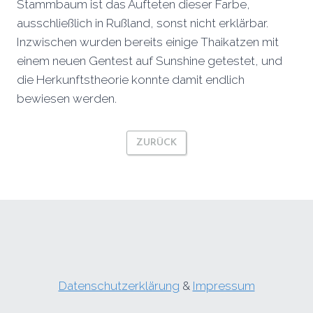
Stammbaum ist das Aufteten dieser Farbe,
ausschließlich in Rußland, sonst nicht erklärbar.
Inzwischen wurden bereits einige Thaikatzen mit
einem neuen Gentest auf Sunshine getestet, und
die Herkunftstheorie konnte damit endlich
bewiesen werden.
ZURÜCK
Datenschutzerklärung
&
Impressum