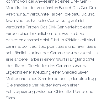
kommt von der Anwesenheit eines DM- Gen (=
Modifikation der verdünnten Farbe). Das Gen Dm
wirkt nur auf verdünnte Farben, die blau, lila und
fawn sind, es hat keine Auswirkung auf nicht
verdünnte Farben. Das DM-Gen verleiht diesen
Farben einen bräunlichen Ton, was zu blau-
basierten caramel point führt. In Wirklichkeit sind
caramel point auf lilac point Basis und fawn Basis
sehr ähnlich zueinander. Caramel wurde zuerst als
eine andere Farbe in einem Wurf in England 1974
identifiziert. Die Mutter des Caramels war das
Ergebnis einer Kreuzung einer Shaded Silver
Mutter und eines Siam in red point, der blue trug.
Die shaded silver Mutter kam von einer
Fehlverpaarung zwischen Chinchilla-Perser und
Siam.