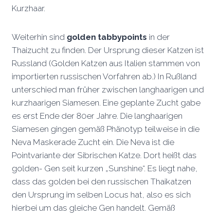
Kurzhaar.
Weiterhin sind
golden tabbypoints
in der
Thaizucht zu finden. Der Ursprung dieser Katzen ist
Russland (Golden Katzen aus Italien stammen von
importierten russischen Vorfahren ab.) In Rußland
unterschied man früher zwischen langhaarigen und
kurzhaarigen Siamesen. Eine geplante Zucht gabe
es erst Ende der 80er Jahre. Die langhaarigen
Siamesen gingen gemäß Phänotyp teilweise in die
Neva Maskerade Zucht ein. Die Neva ist die
Pointvariante der Sibrischen Katze. Dort heißt das
golden- Gen seit kurzen „Sunshine“. Es liegt nahe,
dass das golden bei den russischen Thaikatzen
den Ursprung im selben Locus hat, also es sich
hierbei um das gleiche Gen handelt. Gemäß