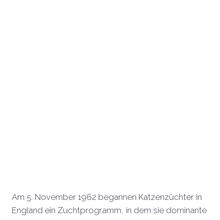
Am 5. November 1962 begannen Katzenzüchter in
England ein Zuchtprogramm, in dem sie dominante