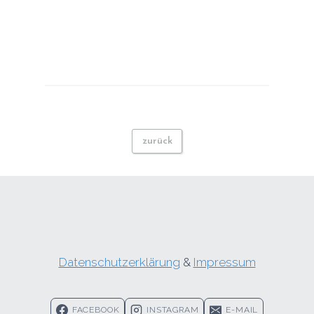
zurück
Datenschutzerklärung
&
Impressum
FACEBOOK
INSTAGRAM
E-MAIL