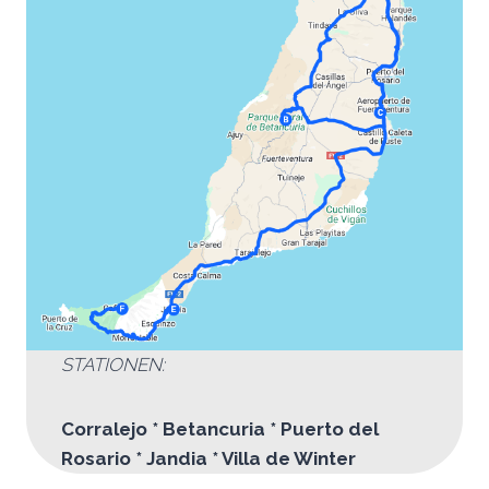
STATIONEN:
Corralejo * Betancuria * Puerto del
Rosario * Jandia * Villa de Winter