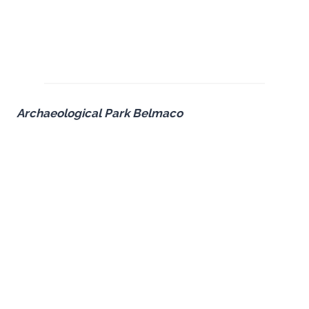
Archaeological Park Belmaco