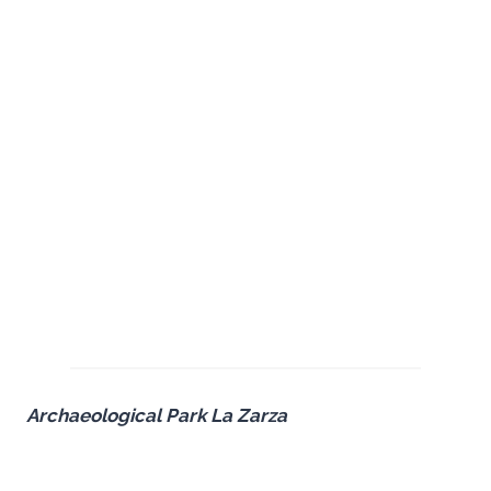
Archaeological Park La Zarza