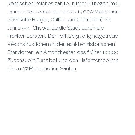
Römischen Reiches zählte. In ihrer Blütezeit im 2.
Jahrhundert lebten hier bis zu 15.000 Menschen
(römische Bürger, Gallier und Germanen). Im
Jahr 275 n. Chr. wurde die Stadt durch die
Franken zerstört. Der Park zeigt originalgetreue
Rekonstruktionen an den exakten historischen
Standorten: ein Amphitheater, das früher 10.000
Zuschauern Platz bot und den Hafentempel mit
bis zu 27 Meter hohen Säulen.