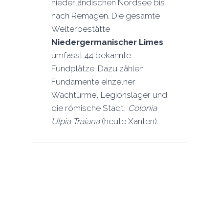
niederländischen Nordsee bis
nach Remagen. Die gesamte
Welterbestätte
Niedergermanischer Limes
umfasst 44 bekannte
Fundplätze. Dazu zählen
Fundamente einzelner
Wachtürme, Legionslager und
die römische Stadt,
Colonia
Ulpia Traiana
(heute Xanten).