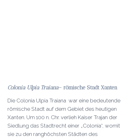
Colonia Ulpia Traiana
– römische Stadt Xanten
Die Colonia Ulpia Traiana war eine bedeutende
römische Stadt auf dem Gebiet des heutigen
Xanten. Um 100 n. Chr. verlieh Kaiser Trajan der
Siedlung das Stadtrecht einer „Colonia“, womit
sie zu den ranghöchsten Städten des