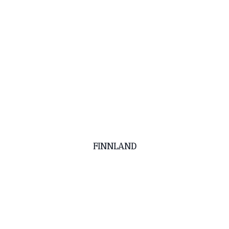
FINNLAND