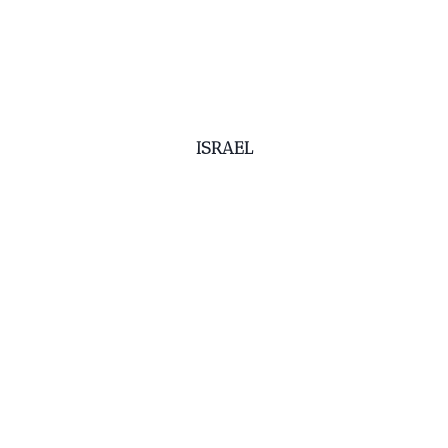
ISRAEL