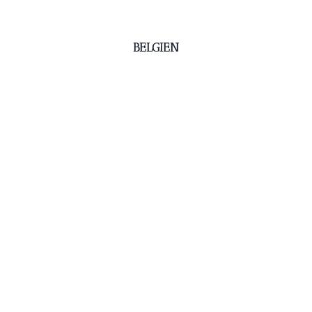
BELGIEN