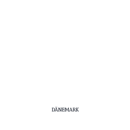
DÄNEMARK