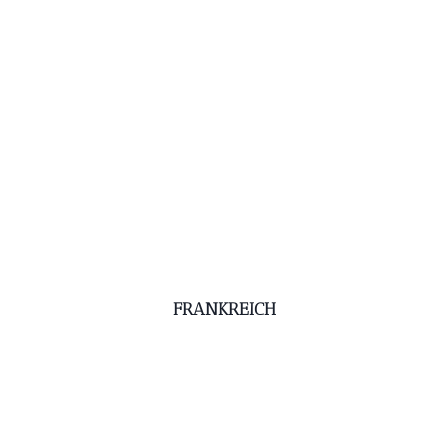
FRANKREICH