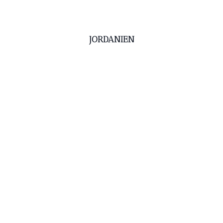
JORDANIEN