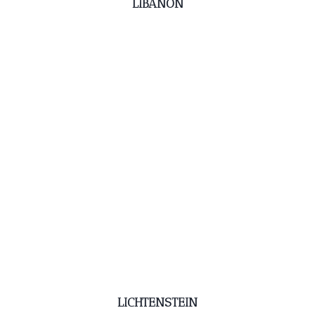
LIBANON
LICHTENSTEIN