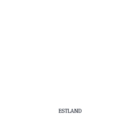
ESTLAND