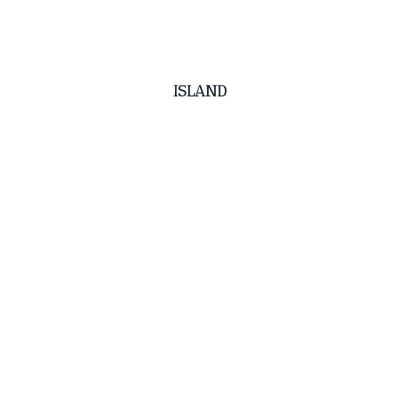
ISLAND