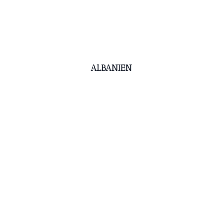
ALBANIEN