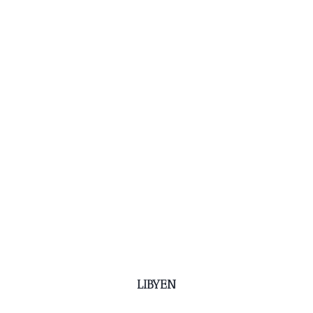
LIBYEN