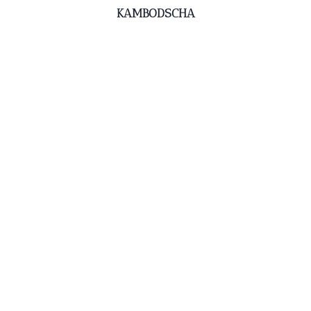
KAMBODSCHA
.