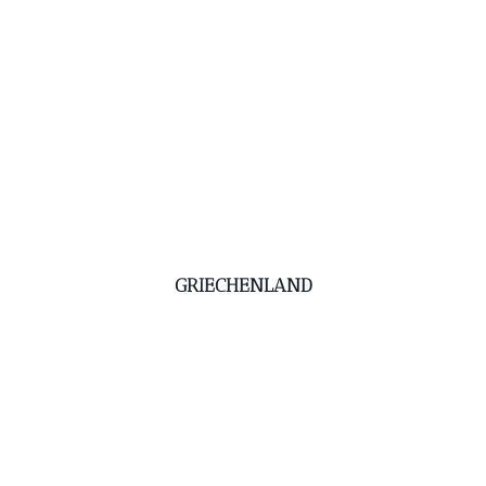
GRIECHENLAND