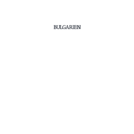
BULGARIEN