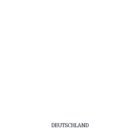
DEUTSCHLAND