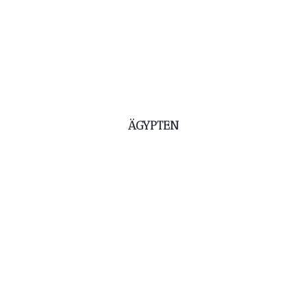
ÄGYPTEN