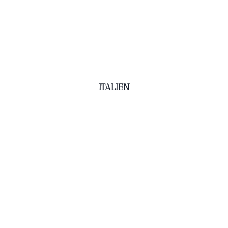
ITALIEN