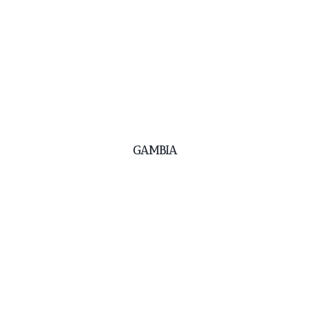
GAMBIA