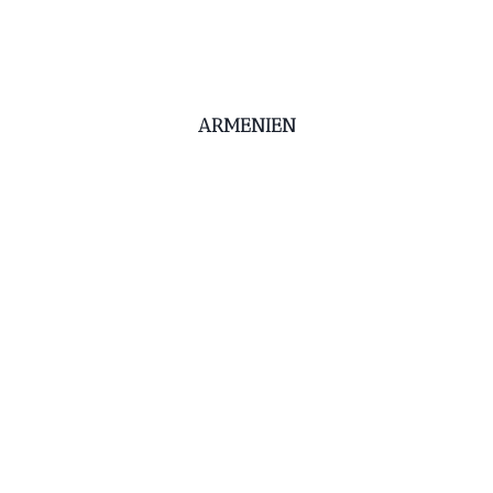
ARMENIEN