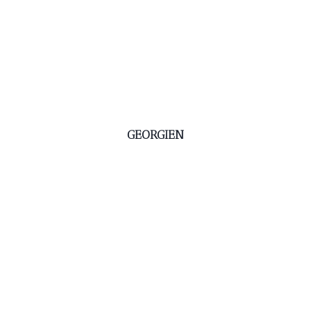
GEORGIEN