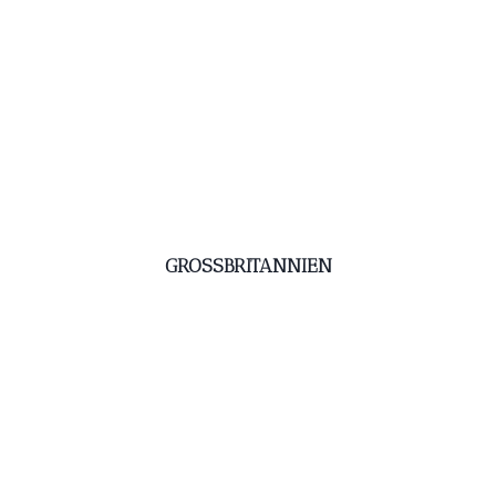
GROSSBRITANNIEN