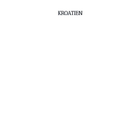
KROATIEN