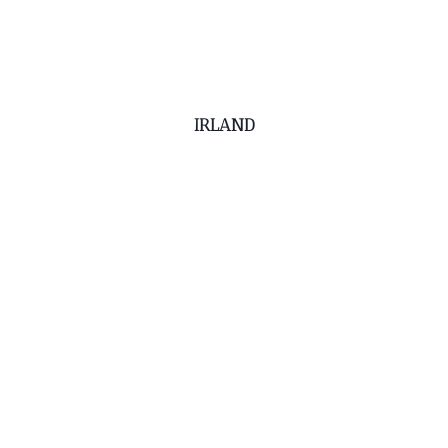
IRLAND