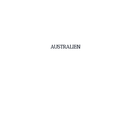
AUSTRALIEN