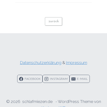
zurück
Datenschutzerklärung
&
Impressum
FACEBOOK
INSTAGRAM
E-MAIL
© 2026 schlafmiezen.de - WordPress Theme von