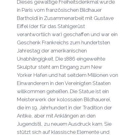
Dieses gewaltige Freiheitsdenkmal wurde
in Paris vom französischen Bildhauer
Bartholdi in Zusammenarbeit mit Gustave
Eiffel (der für das Stahlgerüst
verantwortlich war) geschaffen und war ein
Geschenk Frankreichs zum hundertsten
Jahrestag der amerikanischen
Unabhängigkeit. Die 1886 eingeweihte
Skulptur steht am Eingang zum New
Yorker Hafen und hat seitdem Millionen von
Einwanderern in den Vereinigten Staaten
willkommen geheißen. Die Statue ist ein
Meisterwerk der kolossalen Bildhauerei,
die im 19. Jahrhundert in der Tradition der
Antike, aber mit Anklängen an den
Jugendstil, zu neuem Ausdruck kam. Sie
stützt sich auf klassische Elemente und