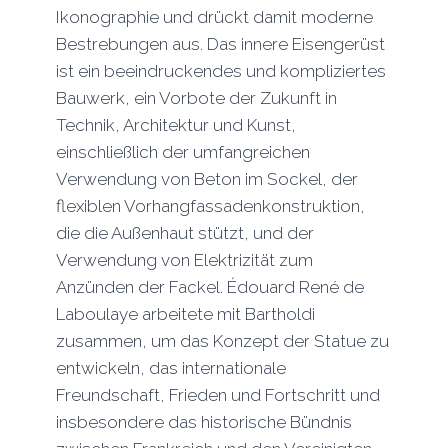
Ikonographie und drückt damit moderne
Bestrebungen aus. Das innere Eisengerüst
ist ein beeindruckendes und kompliziertes
Bauwerk, ein Vorbote der Zukunft in
Technik, Architektur und Kunst,
einschließlich der umfangreichen
Verwendung von Beton im Sockel, der
flexiblen Vorhangfassadenkonstruktion,
die die Außenhaut stützt, und der
Verwendung von Elektrizität zum
Anzünden der Fackel. Édouard René de
Laboulaye arbeitete mit Bartholdi
zusammen, um das Konzept der Statue zu
entwickeln, das internationale
Freundschaft, Frieden und Fortschritt und
insbesondere das historische Bündnis