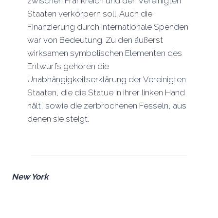
zwischen Frankreich und den Vereinigten
Staaten verkörpern soll. Auch die
Finanzierung durch internationale Spenden
war von Bedeutung. Zu den äußerst
wirksamen symbolischen Elementen des
Entwurfs gehören die
Unabhängigkeitserklärung der Vereinigten
Staaten, die die Statue in ihrer linken Hand
hält, sowie die zerbrochenen Fesseln, aus
denen sie steigt.
New York