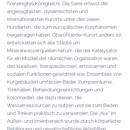
(Vereinigtes Königreich). Die Serie erfasst die
angesagtesten, dynamischsten und
internationalsten Kurorte unter den vielen
Hunderten, die zum europäischen Kurphänomen
beigetragen haben. Obwohl jeder Kurort anders ist,
entwickelten sich alle Städte um
Mineralwasserquellen herum, die der Katalysator
für ein Modell der räumlichen Organisation waren,
das kurativen, therapeutischen, erholsamen und
sozialen Funktionen gewidmet war. Ensembles von
Kurgebäuden umfassen Bäder, Pumpenräume,
Trinkhallen, Behandlungseinrichtungen und
Kolonnaden, die dazu dienen, die
Wasserressourcen zu nutzen und sie zum Baden
und Trinken praktisch zu verwenden. Die „Kur“ im
Außen- und Innenbereich wurde durch körperliche
Betätigung und gesellschaftliche Aktivitäten