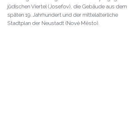
jüdischen Viertel (Josefov), die Gebäude aus dem
späten 19. Jahrhundert und der mittelalterliche
Stadtplan der Neustadt (Nové Mĕsto).