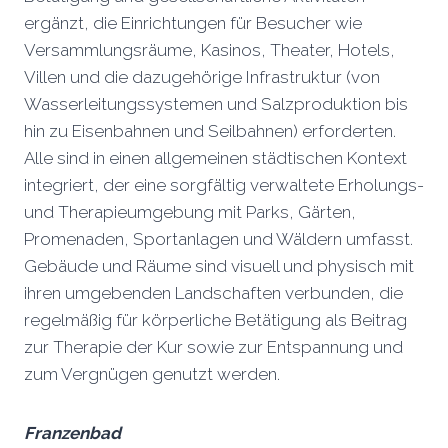
ergänzt, die Einrichtungen für Besucher wie
Versammlungsräume, Kasinos, Theater, Hotels,
Villen und die dazugehörige Infrastruktur (von
Wasserleitungssystemen und Salzproduktion bis
hin zu Eisenbahnen und Seilbahnen) erforderten.
Alle sind in einen allgemeinen städtischen Kontext
integriert, der eine sorgfältig verwaltete Erholungs-
und Therapieumgebung mit Parks, Gärten,
Promenaden, Sportanlagen und Wäldern umfasst.
Gebäude und Räume sind visuell und physisch mit
ihren umgebenden Landschaften verbunden, die
regelmäßig für körperliche Betätigung als Beitrag
zur Therapie der Kur sowie zur Entspannung und
zum Vergnügen genutzt werden.
Franzenbad