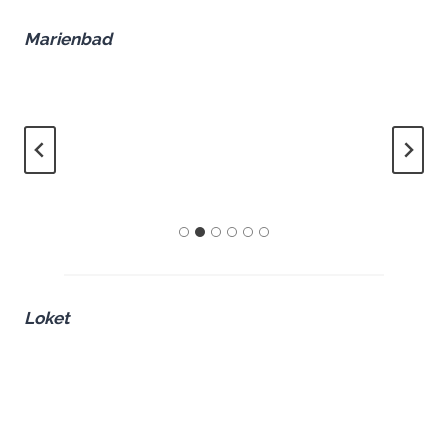
Marienbad
Loket