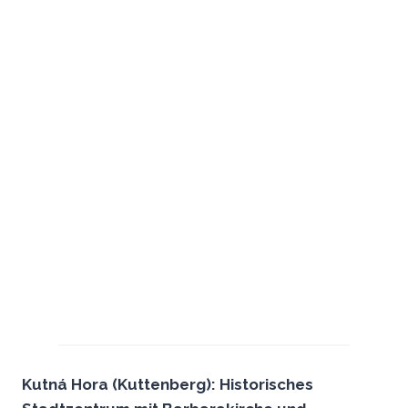
Kutná Hora (Kuttenberg): Historisches