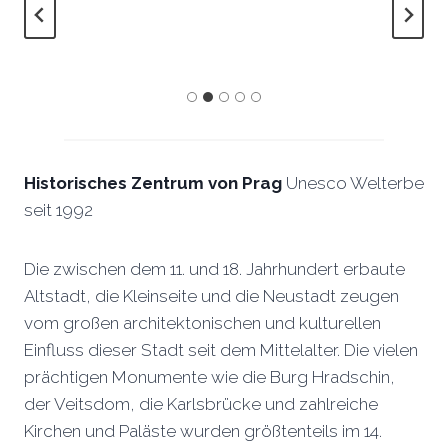
Historisches Zentrum von Prag
Unesco Welterbe
seit 1992
Die zwischen dem 11. und 18. Jahrhundert erbaute
Altstadt, die Kleinseite und die Neustadt zeugen
vom großen architektonischen und kulturellen
Einfluss dieser Stadt seit dem Mittelalter. Die vielen
prächtigen Monumente wie die Burg Hradschin,
der Veitsdom, die Karlsbrücke und zahlreiche
Kirchen und Paläste wurden größtenteils im 14.