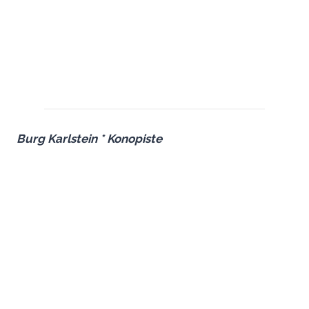
Burg Karlstein * Konopiste