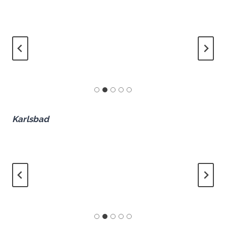
Karlsbad