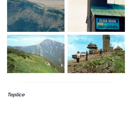
Teplice