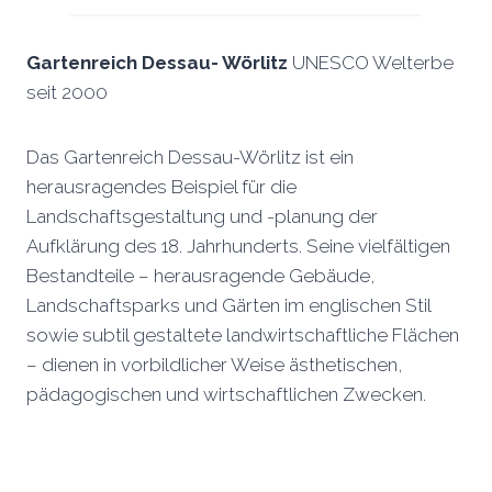
Gartenreich Dessau- Wörlitz
UNESCO Welterbe
seit 2000
Das Gartenreich Dessau-Wörlitz ist ein
herausragendes Beispiel für die
Landschaftsgestaltung und -planung der
Aufklärung des 18. Jahrhunderts. Seine vielfältigen
Bestandteile – herausragende Gebäude,
Landschaftsparks und Gärten im englischen Stil
sowie subtil gestaltete landwirtschaftliche Flächen
– dienen in vorbildlicher Weise ästhetischen,
pädagogischen und wirtschaftlichen Zwecken.