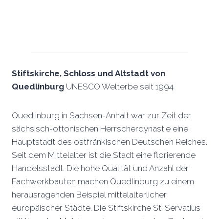
Stiftskirche, Schloss und Altstadt von
Quedlinburg
UNESCO Welterbe seit 1994
Quedlinburg in Sachsen-Anhalt war zur Zeit der
sächsisch-ottonischen Herrscherdynastie eine
Hauptstadt des ostfränkischen Deutschen Reiches.
Seit dem Mittelalter ist die Stadt eine florierende
Handelsstadt. Die hohe Qualität und Anzahl der
Fachwerkbauten machen Quedlinburg zu einem
herausragenden Beispiel mittelalterlicher
europäischer Städte. Die Stiftskirche St. Servatius