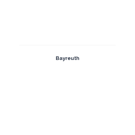
Bayreuth