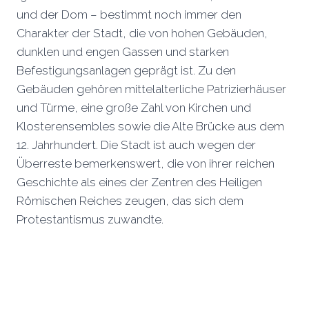
und der Dom – bestimmt noch immer den
Charakter der Stadt, die von hohen Gebäuden,
dunklen und engen Gassen und starken
Befestigungsanlagen geprägt ist. Zu den
Gebäuden gehören mittelalterliche Patrizierhäuser
und Türme, eine große Zahl von Kirchen und
Klosterensembles sowie die Alte Brücke aus dem
12. Jahrhundert. Die Stadt ist auch wegen der
Überreste bemerkenswert, die von ihrer reichen
Geschichte als eines der Zentren des Heiligen
Römischen Reiches zeugen, das sich dem
Protestantismus zuwandte.