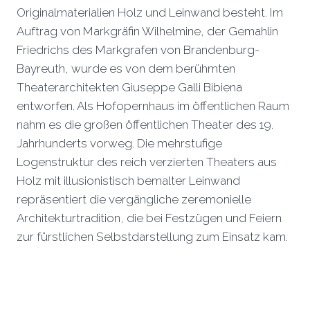
Originalmaterialien Holz und Leinwand besteht. Im
Auftrag von Markgräfin Wilhelmine, der Gemahlin
Friedrichs des Markgrafen von Brandenburg-
Bayreuth, wurde es von dem berühmten
Theaterarchitekten Giuseppe Galli Bibiena
entworfen. Als Hofopernhaus im öffentlichen Raum
nahm es die großen öffentlichen Theater des 19.
Jahrhunderts vorweg. Die mehrstufige
Logenstruktur des reich verzierten Theaters aus
Holz mit illusionistisch bemalter Leinwand
repräsentiert die vergängliche zeremonielle
Architekturtradition, die bei Festzügen und Feiern
zur fürstlichen Selbstdarstellung zum Einsatz kam.