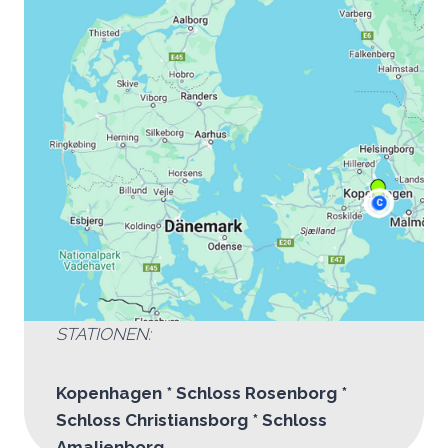
STATIONEN:
Kopenhagen * Schloss Rosenborg *
Schloss Christiansborg * Schloss
Amalienborg