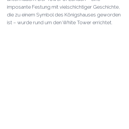
imposante Festung mit vielschichtiger Geschichte,
die zu einem Symbol des Königshauses geworden
ist – wurde rund um den White Tower errichtet.