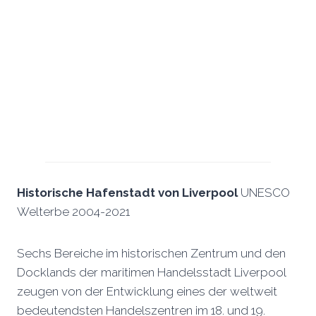
Historische Hafenstadt von Liverpool
UNESCO
Welterbe 2004-2021
Sechs Bereiche im historischen Zentrum und den
Docklands der maritimen Handelsstadt Liverpool
zeugen von der Entwicklung eines der weltweit
bedeutendsten Handelszentren im 18. und 19.