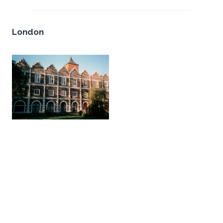
London