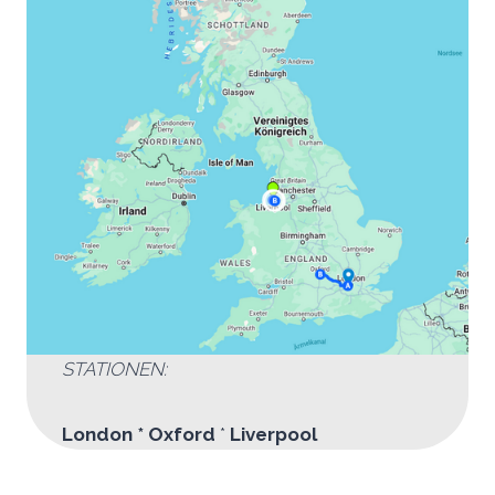
STATIONEN:
London * Oxford
*
Liverpool