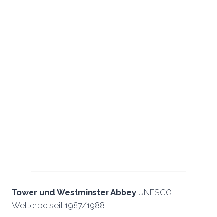
Tower und Westminster Abbey
UNESCO
Welterbe seit 1987/1988