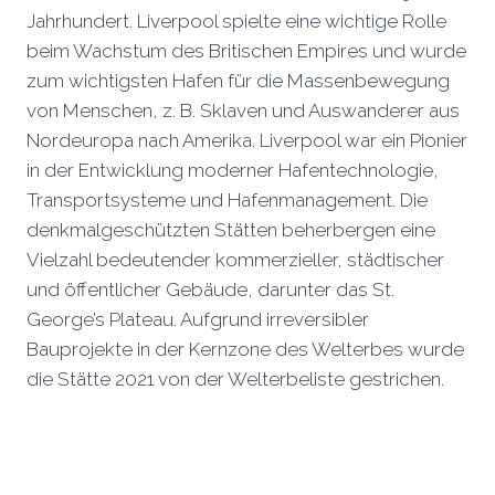
Jahrhundert. Liverpool spielte eine wichtige Rolle
beim Wachstum des Britischen Empires und wurde
zum wichtigsten Hafen für die Massenbewegung
von Menschen, z. B. Sklaven und Auswanderer aus
Nordeuropa nach Amerika. Liverpool war ein Pionier
in der Entwicklung moderner Hafentechnologie,
Transportsysteme und Hafenmanagement. Die
denkmalgeschützten Stätten beherbergen eine
Vielzahl bedeutender kommerzieller, städtischer
und öffentlicher Gebäude, darunter das St.
George’s Plateau. Aufgrund irreversibler
Bauprojekte in der Kernzone des Welterbes wurde
die Stätte 2021 von der Welterbeliste gestrichen.