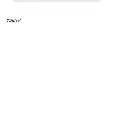
Tiblissi