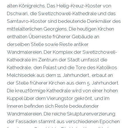
alten Königreichs. Das Heilig-Kreuz-Kloster von
Dschwari, die Swetizchoweli-Kathedrale und das
Samtavro-Kloster sind bedeutende Denkmäler des
mittelalterlichen Georgiens. Die heutigen Kirchen
enthalten Überreste früherer Gebäude an
derselben Stelle sowie Reste antiker
Wandmalereien. Der Komplex der Swetizchoweli-
Kathedrale im Zentrum der Stadt umfasst die
Kathedrale, den Palast und die Tore des Katolikos
Melchisedek aus dem 11. Jahrhundert, erbaut an
der Stelle früherer Kirchen aus dem 5. Jahrhundert.
Die kreuzförmige Kathedrale wird von einer hohen
Kuppel über dem Vierungstor gekrönt, und im
Inneren befinden sich Reste bedeutender
Wandmalereien. Die reiche Skulpturenverzierung
der Fassaden stammt aus verschiedenen Epochen