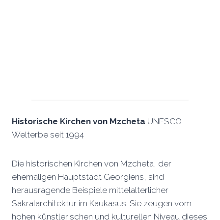
Historische Kirchen von Mzcheta
UNESCO
Welterbe seit 1994
Die historischen Kirchen von Mzcheta, der
ehemaligen Hauptstadt Georgiens, sind
herausragende Beispiele mittelalterlicher
Sakralarchitektur im Kaukasus. Sie zeugen vom
hohen künstlerischen und kulturellen Niveau dieses