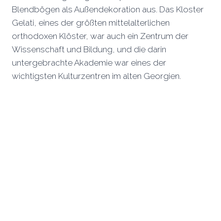
Blendbögen als Außendekoration aus. Das Kloster
Gelati, eines der größten mittelalterlichen
orthodoxen Klöster, war auch ein Zentrum der
Wissenschaft und Bildung, und die darin
untergebrachte Akademie war eines der
wichtigsten Kulturzentren im alten Georgien.