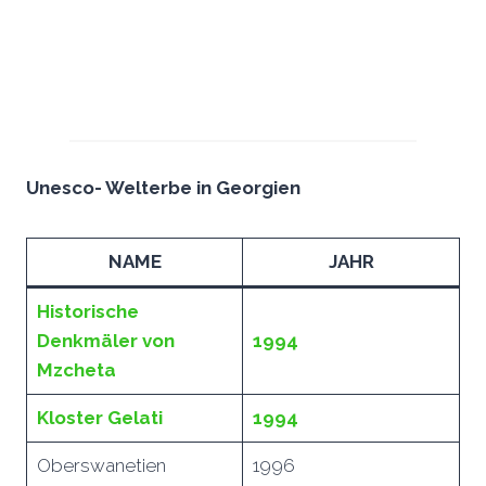
Unesco- Welterbe in Georgien
NAME
JAHR
Historische
Denkmäler von
1994
Mzcheta
Kloster Gelati
1994
Oberswanetien
1996