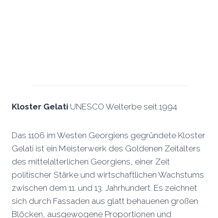
Kloster Gelati
UNESCO Welterbe seit 1994
Das 1106 im Westen Georgiens gegründete Kloster
Gelati ist ein Meisterwerk des Goldenen Zeitalters
des mittelalterlichen Georgiens, einer Zeit
politischer Stärke und wirtschaftlichen Wachstums
zwischen dem 11. und 13. Jahrhundert. Es zeichnet
sich durch Fassaden aus glatt behauenen großen
Blöcken, ausgewogene Proportionen und