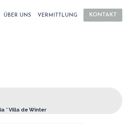
KONTAKT
ÜBER UNS
VERMITTLUNG
a * Villa de Winter