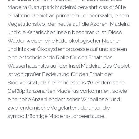
Madeira (Naturpark Madeira) bewahrt das größte
erhaltene Gebiet an primärem Lorbeerwald, einem
Vegetationstyp, der heute auf die Azoren, Madeira
und die Kanarischen Inseln beschränkt ist. Diese
Wälder weisen eine Fülle ökologischer Nischen
und intakter Ökosystemprozesse auf und spielen
eine entscheidende Rolle für den Erhalt des
Wasserhaushalts auf der Insel Madeira. Das Gebiet
ist von großer Bedeutung für den Erhalt der
Biodiversität, da hier mindestens 76 endemische
Gefäßpflanzenarten Madeiras vorkommen, sowie
eine hohe Anzahl endemischer Wirbelloser und
zwei endemische Vogelarten, darunter die
symbolträchtige Madeira-Lorbeertaube.