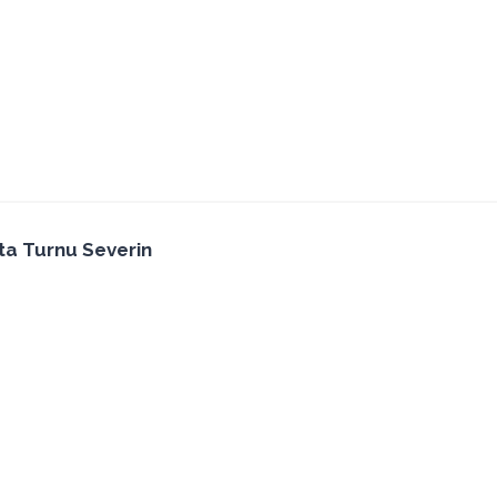
ta Turnu Severin