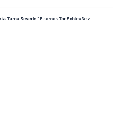
eta Turnu Severin *
Eisernes Tor Schleuße 2