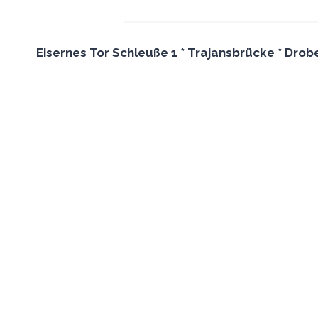
Eisernes Tor Schleuße 1 * Trajansbrücke * Drob