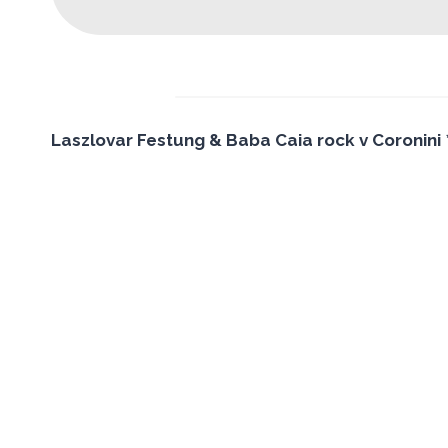
Laszlovar Festung & Baba Caia rock v Coronini *