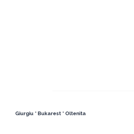
Giurgiu * Bukarest * Oltenita