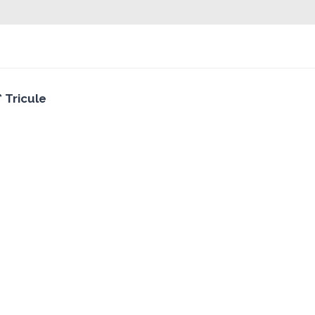
 Tricule