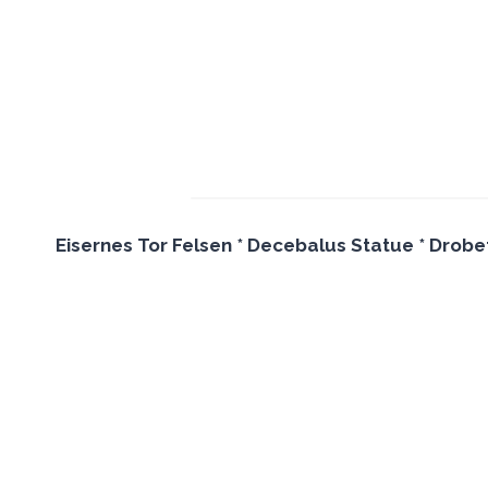
Eisernes Tor Felsen * Decebalus Statue * Drobe