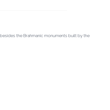
, besides the Brahmanic monuments built by the