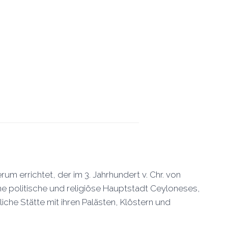
 errichtet, der im 3. Jahrhundert v. Chr. von
e politische und religiöse Hauptstadt Ceyloneses,
liche Stätte mit ihren Palästen, Klöstern und