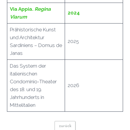
Via Appia.
Regina
2024
Viarum
Prähistorische Kunst
und Architektur
2025
Sardiniens – Domus de
Janas
Das System der
italienischen
Condominio-Theater
2026
des 18. und 19.
Jahrhunderts in
Mittelitalien
zurück