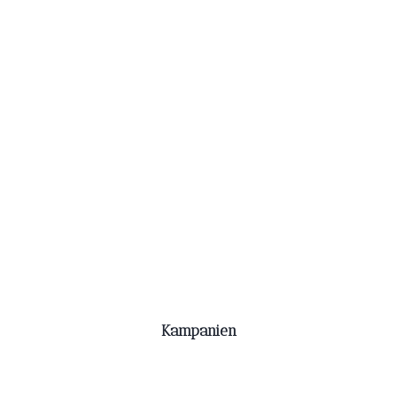
Kampanien