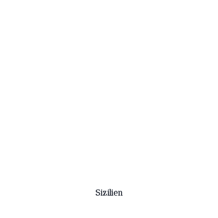
Sizilien