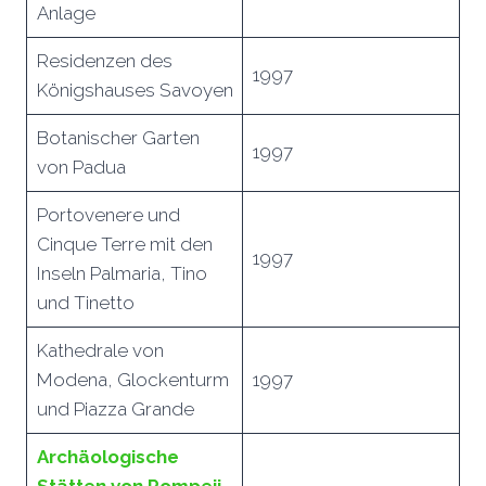
Anlage
Residenzen des
1997
Königshauses Savoyen
Botanischer Garten
1997
von Padua
Portovenere und
Cinque Terre mit den
1997
Inseln Palmaria, Tino
und Tinetto
Kathedrale von
Modena, Glockenturm
1997
und Piazza Grande
Archäologische