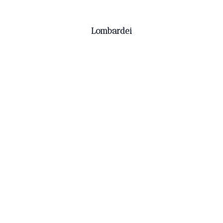
Lombardei