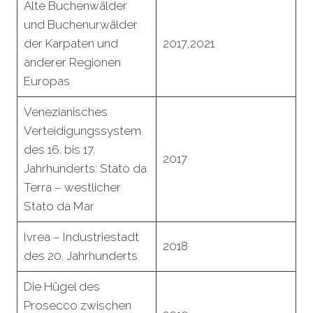
Alte Buchenwälder
und Buchenurwälder
der Karpaten und
2017,2021
anderer Regionen
Europas
Venezianisches
Verteidigungssystem
des 16. bis 17.
2017
Jahrhunderts: Stato da
Terra – westlicher
Stato da Mar
Ivrea – Industriestadt
2018
des 20. Jahrhunderts
Die Hügel des
Prosecco zwischen