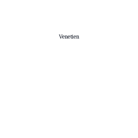
Venetien