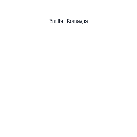
Emilia-Romagna