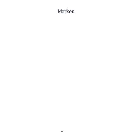
Marken