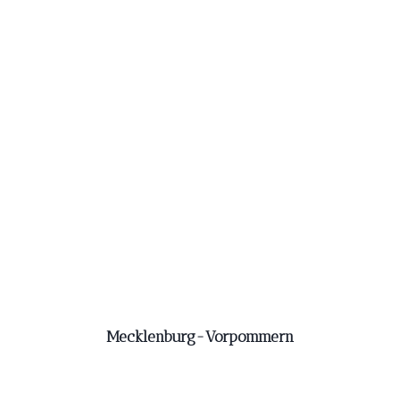
Mecklenburg-Vorpommern