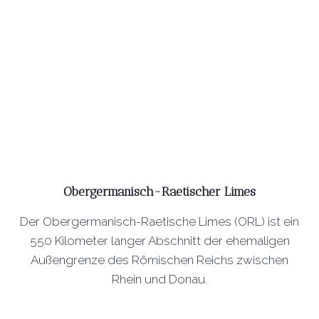
Obergermanisch-Raetischer Limes
Der Obergermanisch-Raetische Limes (ORL) ist ein
550 Kilometer langer Abschnitt der ehemaligen
Außengrenze des Römischen Reichs zwischen
Rhein und Donau.