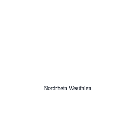
Nordrhein Westfalen