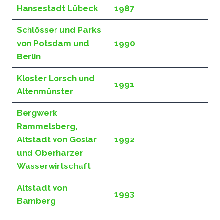
Hansestadt Lübeck
1987
Schlösser und Parks
von Potsdam und
1990
Berlin
Kloster Lorsch und
1991
Altenmünster
Bergwerk
Rammelsberg,
Altstadt von Goslar
1992
und Oberharzer
Wasserwirtschaft
Altstadt von
1993
Bamberg