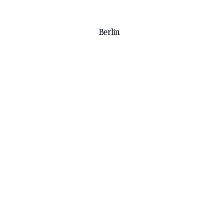
Berlin