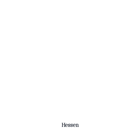
Hessen