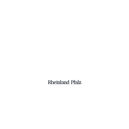
Rheinland Pfalz