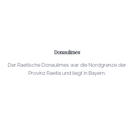
Donaulimes
Der Raetische Donaulimes war die Nordgrenze der
Provinz Raetia und liegt in Bayern.