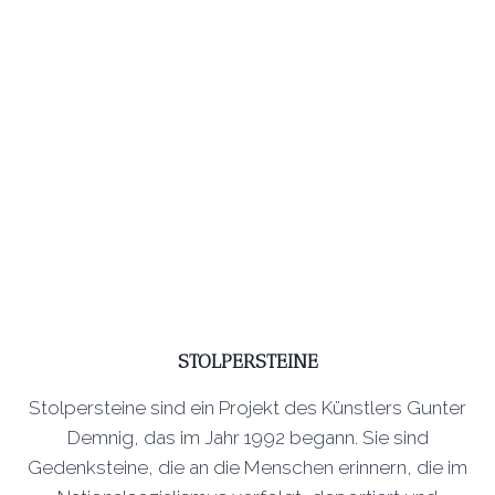
STOLPERSTEINE
Stolpersteine sind ein Projekt des Künstlers Gunter
Demnig, das im Jahr 1992 begann. Sie sind
Gedenksteine, die an die Menschen erinnern, die im