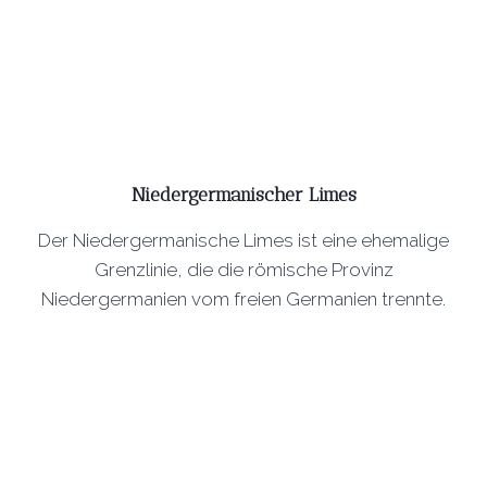
Niedergermanischer Limes
Der Niedergermanische Limes ist eine ehemalige
Grenzlinie, die die römische Provinz
Niedergermanien vom freien Germanien trennte.