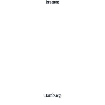
Bremen
Hamburg