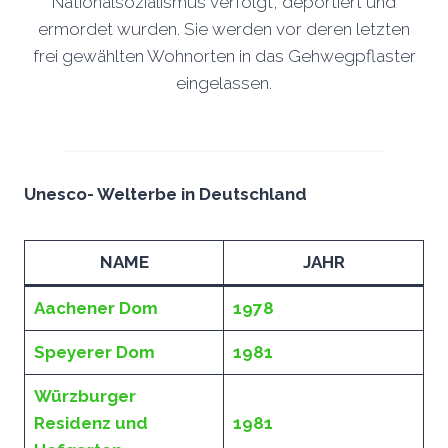
Nationalsozialismus verfolgt, deportiert und
ermordet wurden. Sie werden vor deren letzten
frei gewählten Wohnorten in das Gehwegpflaster
eingelassen.
Unesco- Welterbe in Deutschland
NAME
JAHR
Aachener Dom
1978
Speyerer Dom
1981
Würzburger
Residenz und
1981