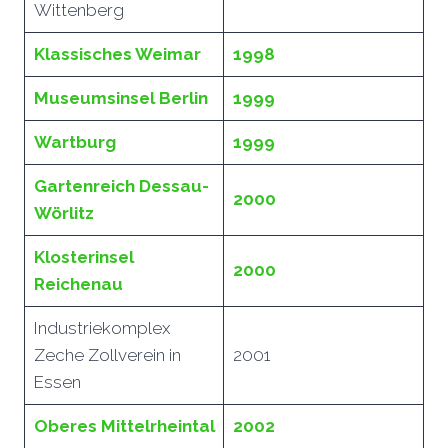
Wittenberg
Klassisches Weimar
1998
Museumsinsel Berlin
1999
Wartburg
1999
Gartenreich Dessau-
2000
Wörlitz
Klosterinsel
2000
Reichenau
Industriekomplex
Zeche Zollverein in
2001
Essen
Oberes Mittelrheintal
2002