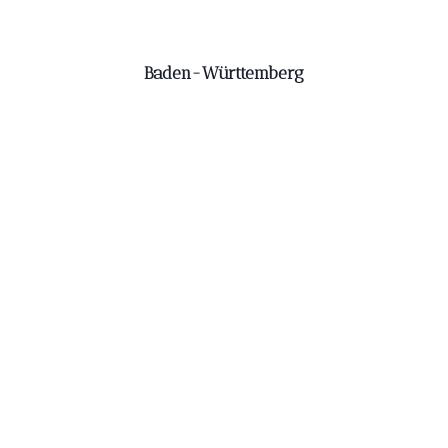
Baden-Württemberg