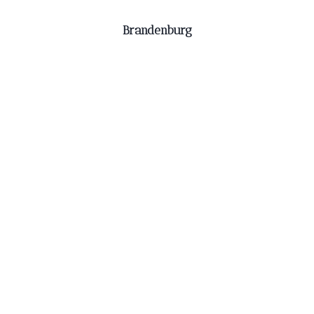
Brandenburg