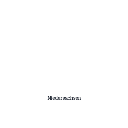
Niedersachsen