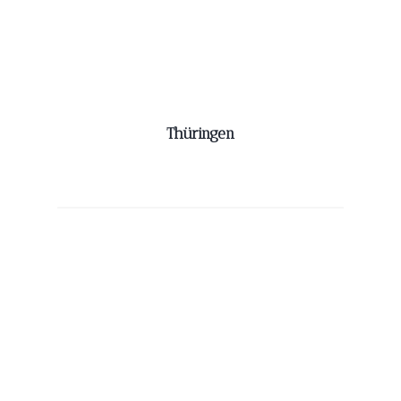
Thüringen