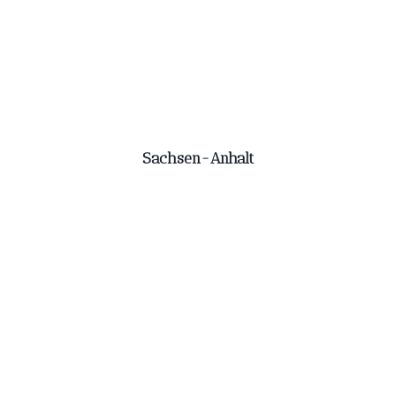
Sachsen-Anhalt