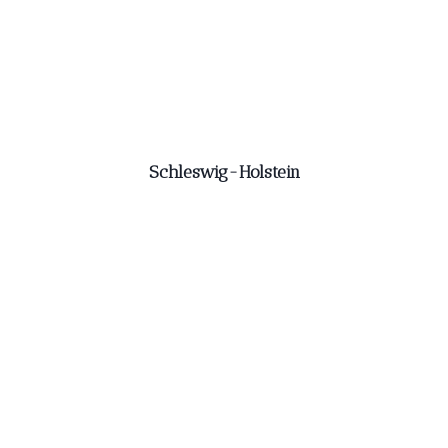
Schleswig-Holstein