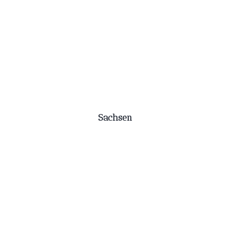
Sachsen