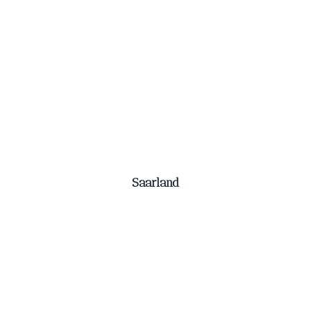
Saarland